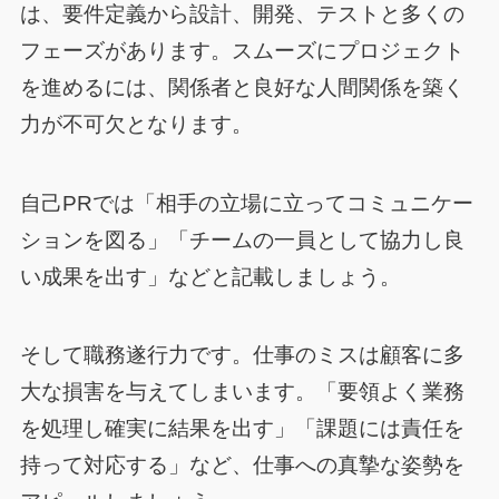
は、要件定義から設計、開発、テストと多くの
フェーズがあります。スムーズにプロジェクト
を進めるには、関係者と良好な人間関係を築く
力が不可欠となります。
自己PRでは「相手の立場に立ってコミュニケー
ションを図る」「チームの一員として協力し良
い成果を出す」などと記載しましょう。
そして職務遂行力です。仕事のミスは顧客に多
大な損害を与えてしまいます。「要領よく業務
を処理し確実に結果を出す」「課題には責任を
持って対応する」など、仕事への真摯な姿勢を