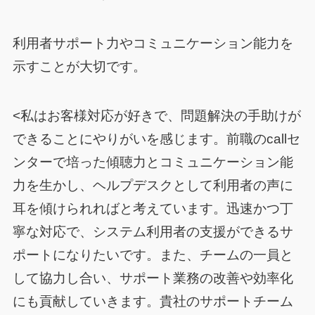
利用者サポート力やコミュニケーション能力を
示すことが大切です。
<私はお客様対応が好きで、問題解決の手助けが
できることにやりがいを感じます。前職のcallセ
ンターで培った傾聴力とコミュニケーション能
力を生かし、ヘルプデスクとして利用者の声に
耳を傾けられればと考えています。迅速かつ丁
寧な対応で、システム利用者の支援ができるサ
ポートになりたいです。また、チームの一員と
して協力し合い、サポート業務の改善や効率化
にも貢献していきます。貴社のサポートチーム