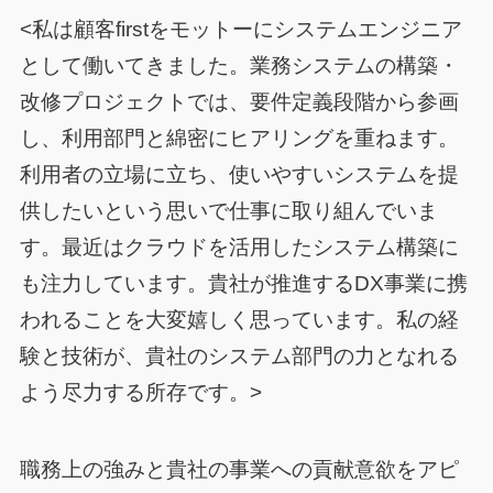
<私は顧客firstをモットーにシステムエンジニア
として働いてきました。業務システムの構築・
改修プロジェクトでは、要件定義段階から参画
し、利用部門と綿密にヒアリングを重ねます。
利用者の立場に立ち、使いやすいシステムを提
供したいという思いで仕事に取り組んでいま
す。最近はクラウドを活用したシステム構築に
も注力しています。貴社が推進するDX事業に携
われることを大変嬉しく思っています。私の経
験と技術が、貴社のシステム部門の力となれる
よう尽力する所存です。>
職務上の強みと貴社の事業への貢献意欲をアピ