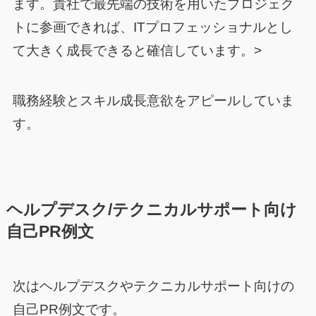
ます。貴社で最先端の技術を用いたプロジェク
トに参画できれば、ITプロフェッショナルとし
て大きく成長できると確信しています。>
職務経験とスキル成長意欲をアピールしていま
す。
ヘルプデスク/テクニカルサポート向け
自己PR例文
次はヘルプデスクやテクニカルサポート向けの
自己PR例文です。