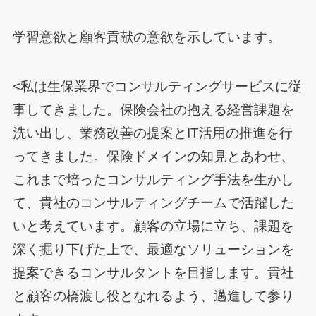
学習意欲と顧客貢献の意欲を示しています。
<私は生保業界でコンサルティングサービスに従
事してきました。保険会社の抱える経営課題を
洗い出し、業務改善の提案とIT活用の推進を行
ってきました。保険ドメインの知見とあわせ、
これまで培ったコンサルティング手法を生かし
て、貴社のコンサルティングチームで活躍した
いと考えています。顧客の立場に立ち、課題を
深く掘り下げた上で、最適なソリューションを
提案できるコンサルタントを目指します。貴社
と顧客の橋渡し役となれるよう、邁進して参り