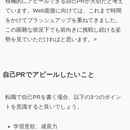
積極的にアピールできる自己PRが大切だと考え
ています。Web面接に向けては、これまで時間
をかけてブラッシュアップを重ねてきました。
この困難な状況下でも前向きに挑戦し続ける姿
勢を見ていただければと思います。>
自己PRでアピールしたいこと
転職で自己PRを書く場合、以下の3つのポイン
トを意識すると良いでしょう。
学習意欲、成長力