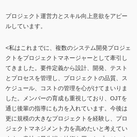
プロジェクト運営力とスキル向上意欲をアピー
ルしています。
<私はこれまでに、複数のシステム開発プロジェ
クトをプロジェクトマネージャーとして牽引し
てきました。要件定義から設計、開発、テスト
とプロセスを管理し、プロジェクトの品質、ス
ケジュール、コストの管理を心がけてまいりま
した。メンバーの育成も重視しており、OJTを
通じ後輩の指導にも力を入れています。今後は
更に規模の大きなプロジェクトを経験し、プロ
ジェクトマネジメント力を高めたいと考えてい