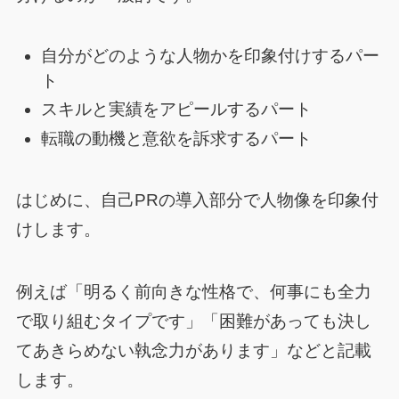
自分がどのような人物かを印象付けするパー
ト
スキルと実績をアピールするパート
転職の動機と意欲を訴求するパート
はじめに、自己PRの導入部分で人物像を印象付
けします。
例えば「明るく前向きな性格で、何事にも全力
で取り組むタイプです」「困難があっても決し
てあきらめない執念力があります」などと記載
します。