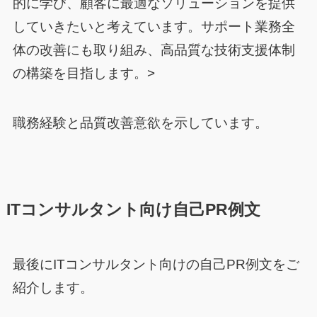
的に学び、顧客に最適なソリューションを提供
していきたいと考えています。サポート業務全
体の改善にも取り組み、高品質な技術支援体制
の構築を目指します。>
職務経験と品質改善意欲を示しています。
ITコンサルタント向け自己PR例文
最後にITコンサルタント向けの自己PR例文をご
紹介します。