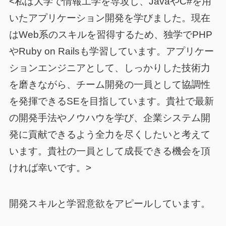
<私は大学で情報工学を専攻し、JavaやC#を用
いたアプリケーション開発を学びました。現在
はWeb系のスキルを習得するため、独学でPHP
やRuby on Railsも学習しています。アプリケー
ションエンジニアとして、しっかりした技術力
を磨きながら、チーム開発の一員として協調性
を発揮できるSEを目指しています。貴社で最新
の開発手法やノウハウを学び、企業システム開
発に貢献できるよう全力を尽くしたいと考えて
います。貴社の一員として成長できる機会を頂
ければ幸いです。>
開発スキルと学習意欲をアピールしています。