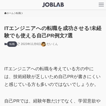
ホーム
転職
ITエンジニアへの転職を成功させる!未経
験でも使える自己PR例文7選
2023年11月6日
だいくん
転職
ITエンジニアへの転職を考えている方の中に
は、技術経験が乏しいため自己PRが書きにくい
と感じている方も多いのではないでしょうか。
自己PRでは、経験年数だけでなく、学習意欲や