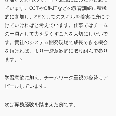
ています。OJTやOff-JTなどの教育訓練に積極
的に参加し、SEとしてのスキルを着実に身につ
けていければと考えています。仕事ではチーム
の一員として力を尽くすことを大切にしたいで
す。貴社のシステム開発現場で成長できる機会
を頂ければ、より一層意欲的に取り組んで参り
ます。>
学習意欲に加え、チームワーク重視の姿勢もア
ピールしています。
次は職務経験を踏まえた例です。