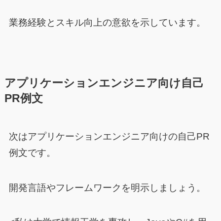
業務経験とスキル向上の意欲を示しています。
アプリケーションエンジニア向け自己
PR例文
次はアプリケーションエンジニア向けの自己PR
例文です。
開発言語やフレームワークを明示しましょう。