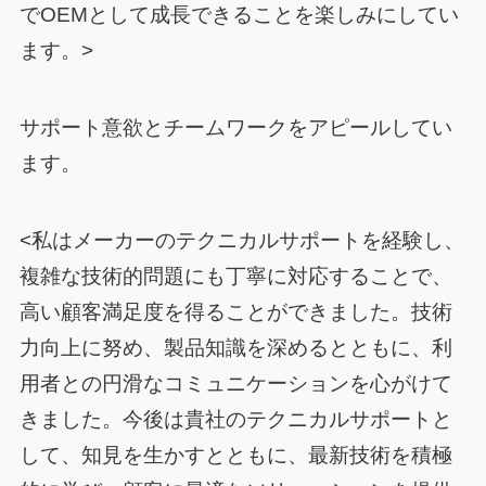
でOEMとして成長できることを楽しみにしてい
ます。>
サポート意欲とチームワークをアピールしてい
ます。
<私はメーカーのテクニカルサポートを経験し、
複雑な技術的問題にも丁寧に対応することで、
高い顧客満足度を得ることができました。技術
力向上に努め、製品知識を深めるとともに、利
用者との円滑なコミュニケーションを心がけて
きました。今後は貴社のテクニカルサポートと
して、知見を生かすとともに、最新技術を積極