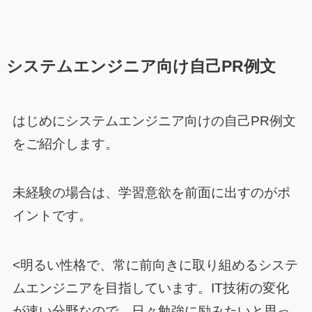
システムエンジニア向け自己PR例文
はじめにシステムエンジニア向けの自己PR例文
をご紹介します。
未経験の場合は、学習意欲を前面に出すのがポ
イントです。
<明るい性格で、常に前向きに取り組めるシステ
ムエンジニアを目指しています。IT技術の変化
が速い分野なので、日々勉強に励みたいと思っ