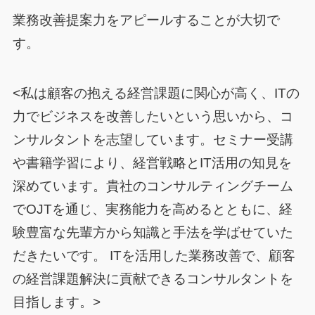
業務改善提案力をアピールすることが大切で
す。
<私は顧客の抱える経営課題に関心が高く、ITの
力でビジネスを改善したいという思いから、コ
ンサルタントを志望しています。セミナー受講
や書籍学習により、経営戦略とIT活用の知見を
深めています。貴社のコンサルティングチーム
でOJTを通じ、実務能力を高めるとともに、経
験豊富な先輩方から知識と手法を学ばせていた
だきたいです。 ITを活用した業務改善で、顧客
の経営課題解決に貢献できるコンサルタントを
目指します。>