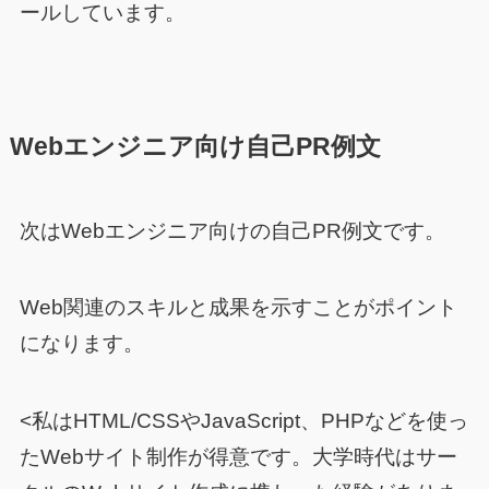
ールしています。
Webエンジニア向け自己PR例文
次はWebエンジニア向けの自己PR例文です。
Web関連のスキルと成果を示すことがポイント
になります。
<私はHTML/CSSやJavaScript、PHPなどを使っ
たWebサイト制作が得意です。大学時代はサー