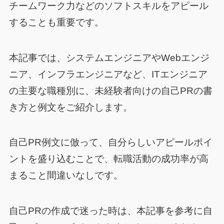
チームワーク力などのソフトスキルをアピール
することも重要です。
本記事では、システムエンジニアやWebエンジ
ニア、インフラエンジニアなど、ITエンジニア
の主要な職種別に、未経験者向けの自己PRの書
き方と例文をご紹介します。
自己PR例文に倣って、自分らしいアピールポイ
ントを盛り込むことで、転職活動の成功率が高
まること間違いなしです。
自己PRの作成で迷った時は、本記事を参考に自