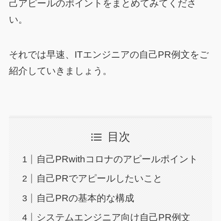
己アピールのポイントをまとめてみてくださ
い。
それでは早速、ITエンジニアの自己PR例文をご
紹介していきましょう。
目次
自己PRwithコロナのアピールポイント
自己PRでアピールしたいこと
自己PRの基本的な構成
システムエンジニア向け自己PR例文