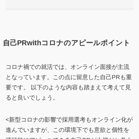
自己PRwithコロナのアピールポイント
コロナ禍での就活では、オンライン面接が主流
となっています。この点に留意した自己PRも重
要です。 以下のような内容も踏まえて考えて見
ると良いでしょう。
<新型コロナの影響で採用選考もオンライン化が
進んでいますが、この環境下でも意欲と個性を