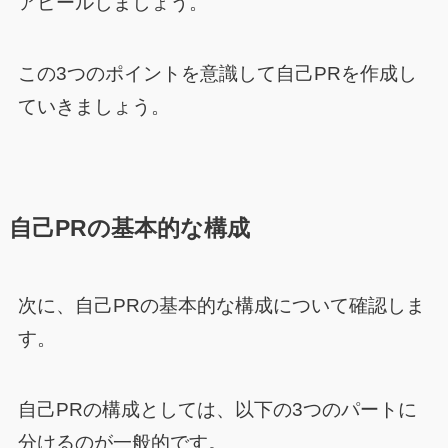
アピールしましょう。
この3つのポイントを意識して自己PRを作成し
ていきましょう。
自己PRの基本的な構成
次に、自己PRの基本的な構成について確認しま
す。
自己PRの構成としては、以下の3つのパートに
分けるのが一般的です。