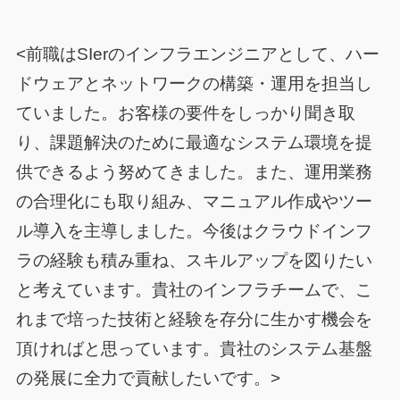
<前職はSIerのインフラエンジニアとして、ハー
ドウェアとネットワークの構築・運用を担当し
ていました。お客様の要件をしっかり聞き取
り、課題解決のために最適なシステム環境を提
供できるよう努めてきました。また、運用業務
の合理化にも取り組み、マニュアル作成やツー
ル導入を主導しました。今後はクラウドインフ
ラの経験も積み重ね、スキルアップを図りたい
と考えています。貴社のインフラチームで、こ
れまで培った技術と経験を存分に生かす機会を
頂ければと思っています。貴社のシステム基盤
の発展に全力で貢献したいです。>