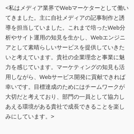
<私はメディア業界でWebマーケターとして働い
てきました。主に自社メディアの記事制作と誘
導を担当していました。これまで培ったWeb分
析やサイト運用の知見を生かし、Webエンジニ
アとして素晴らしいサービスを提供していきた
いと考えています。貴社の企業理念と事業に魅
力を感じています。マーケティングの知見も活
用しながら、Webサービス開発に貢献できれば
幸いです。目標達成のためにはチームワークが
大切だと考えており、部門の一員として協力し
あえる環境がある貴社で成長できることを楽し
みにしています。>