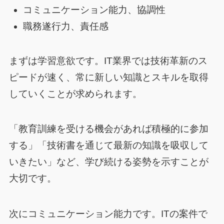
コミュニケーション能力、協調性
職務遂行力、責任感
まずは学習意欲です。IT業界では技術革新のス
ピードが速く、常に新しい知識とスキルを取得
していくことが求められます。
「教育訓練を受ける機会があれば積極的に参加
する」「技術書を通じて最新の知識を吸収して
いきたい」など、学び続ける姿勢を示すことが
大切です。
次にコミュニケーション能力です。ITの案件で