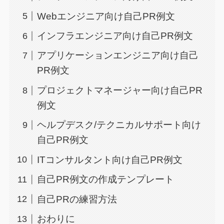
Webエンジニア向け自己PR例文
インフラエンジニア向け自己PR例文
アプリケーションエンジニア向け自己
PR例文
プロジェクトマネージャー向け自己PR
例文
ヘルプデスク/テクニカルサポート向け
自己PR例文
ITコンサルタント向け自己PR例文
自己PR例文の作成テンプレート
自己PRの練習方法
おわりに