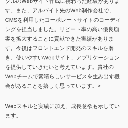
クルのWebサイト作成に携わった経験がありま
す。また、アルバイト先のWeb制作会社で、
CMSを利用したコーポレートサイトのコーディ
ングを担当しました。リピート率の高い優良顧
客を拡大することに貢献できた実績がありま
す。今後はフロントエンド開発のスキルを磨
き、使いやすいWebサイト、アプリケーション
を提供していきたいと考えています。貴社の
Webチームで素晴らしいサービスを生み出す機
会があることを嬉しく思っています。>
Webスキルと実績に加え、成長意欲も示してい
ます。