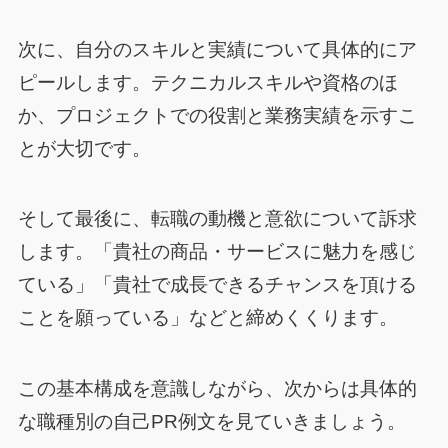
次に、自分のスキルと実績について具体的にア
ピールします。テクニカルスキルや資格のほ
か、プロジェクトでの役割と業務実績を示すこ
とが大切です。
そして最後に、転職の動機と意欲について訴求
します。「貴社の商品・サービスに魅力を感じ
ている」「貴社で成長できるチャンスを頂ける
ことを願っている」などと締めくくります。
この基本構成を意識しながら、次からは具体的
な職種別の自己PR例文を見ていきましょう。