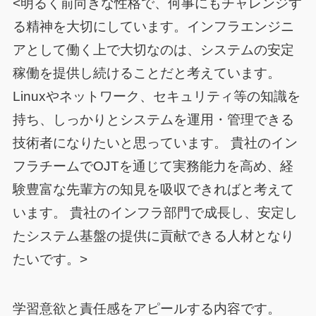
<明るく前向きな性格で、何事にもチャレンジす
る精神を大切にしています。インフラエンジニ
アとして働く上で大切なのは、システムの安定
稼働を提供し続けることだと考えています。
Linuxやネットワーク、セキュリティ等の知識を
持ち、しっかりとシステムを運用・管理できる
技術者になりたいと思っています。 貴社のイン
フラチームでOJTを通じて実務能力を高め、経
験豊富な先輩方の知見を吸収できればと考えて
います。 貴社のインフラ部門で成長し、安定し
たシステム基盤の提供に貢献できる人材となり
たいです。>
学習意欲と責任感をアピールする内容です。