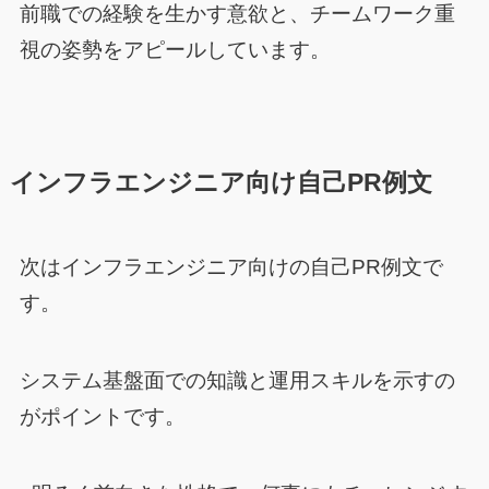
前職での経験を生かす意欲と、チームワーク重
視の姿勢をアピールしています。
インフラエンジニア向け自己PR例文
次はインフラエンジニア向けの自己PR例文で
す。
システム基盤面での知識と運用スキルを示すの
がポイントです。