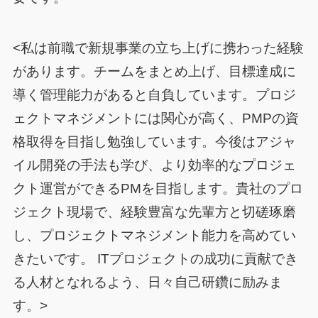
<私は前職で新規事業の立ち上げに携わった経験
があります。チームをまとめ上げ、目標達成に
導く管理能力があると自負しています。プロジ
ェクトマネジメントには関心が高く、PMPの資
格取得を目指し勉強しています。今後はアジャ
イル開発の手法も学び、より効率的なプロジェ
クト運営ができるPMを目指します。貴社のプロ
ジェクト現場で、経験豊富な先輩方と切磋琢磨
し、プロジェクトマネジメント能力を高めてい
きたいです。 ITプロジェクトの成功に貢献でき
る人材となれるよう、日々自己研鑽に励みま
す。>