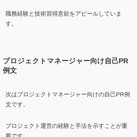
職務経験と技術習得意欲をアピールしていま
す。
プロジェクトマネージャー向け自己PR
例文
次はプロジェクトマネージャー向けの自己PR例
文です。
プロジェクト運営の経験と手法を示すことが重
要です。