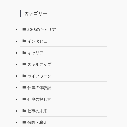
カテゴリー
20代のキャリア
インタビュー
キャリア
スキルアップ
ライフワーク
仕事の体験談
仕事の探し方
仕事の未来
保険・税金