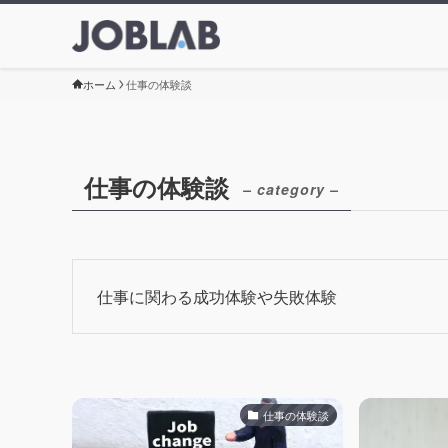
ホーム
仕事の体験談
仕事の体験談
– category –
仕事に関わる成功体験や失敗体験
仕事の体験談