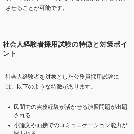
させることが可能です。
社会人経験者採用試験の特徴と対策ポイ
ント
社会人経験者を対象とした公務員採用試験に
は、以下のような特徴があります。
民間での実務経験が活かせる演習問題が出題
される
小論文や面接でのコミュニケーション能力が
問われる