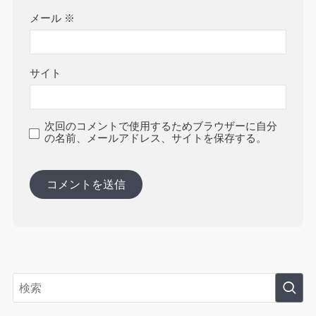
メール
※
サイト
次回のコメントで使用するためブラウザーに自分
の名前、メールアドレス、サイトを保存する。