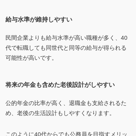
給与水準が維持しやすい
民間企業よりも給与水準が高い職種が多く、40
代で転職しても同世代と同等の給与が得られる
可能性が高いです。
将来の年金も含めた老後設計がしやすい
公的年金の比率が高く、退職金も支給されるた
め、老後の生活設計もしやすくなります。
このように40代からでも公務員を目指すメリッ