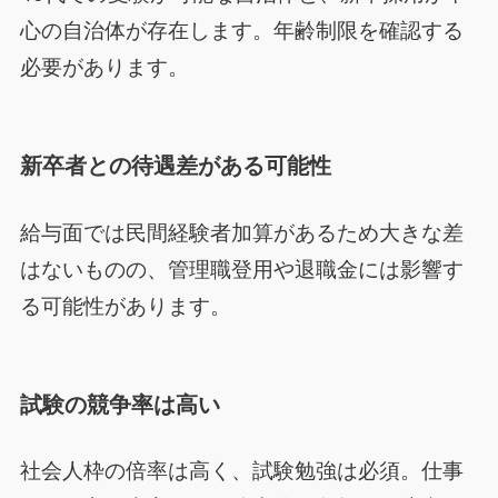
心の自治体が存在します。年齢制限を確認する
必要があります。
新卒者との待遇差がある可能性
給与面では民間経験者加算があるため大きな差
はないものの、管理職登用や退職金には影響す
る可能性があります。
試験の競争率は高い
社会人枠の倍率は高く、試験勉強は必須。仕事