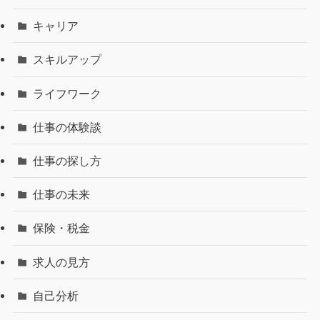
キャリア
スキルアップ
ライフワーク
仕事の体験談
仕事の探し方
仕事の未来
保険・税金
求人の見方
自己分析