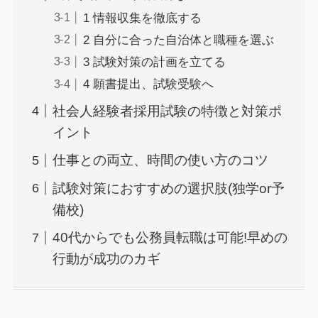
1 情報収集を徹底する
2 自分に合った自治体と職種を選ぶ
3 試験対策の計画を立てる
4 願書提出、試験受験へ
社会人経験者採用試験の特徴と対策ポ
イント
仕事との両立、時間の使い方のコツ
試験対策におすすめの選択肢(独学or予
備校)
40代からでも公務員転職は可能!早めの
行動が成功のカギ