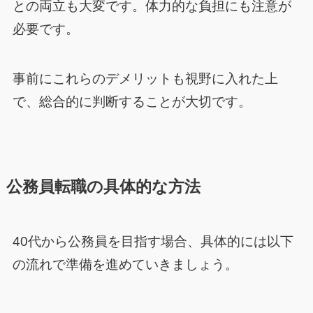
との両立も大変です。体力的な負担にも注意が
必要です。
事前にこれらのデメリットも視野に入れた上
で、総合的に判断することが大切です。
公務員転職の具体的な方法
40代から公務員を目指す場合、具体的には以下
の流れで準備を進めていきましょう。