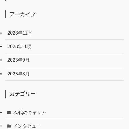
アーカイブ
2023年11月
2023年10月
2023年9月
2023年8月
カテゴリー
20代のキャリア
インタビュー