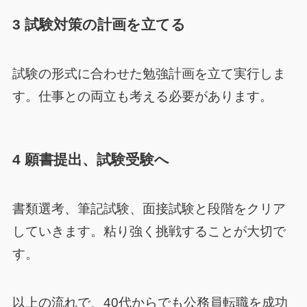
3 試験対策の計画を立てる
試験の形式に合わせた勉強計画を立て実行しま
す。仕事との両立も考える必要があります。
4 願書提出、試験受験へ
書類選考、筆記試験、面接試験と段階をクリア
していきます。粘り強く挑戦することが大切で
す。
以上の流れで、40代からでも公務員転職を成功