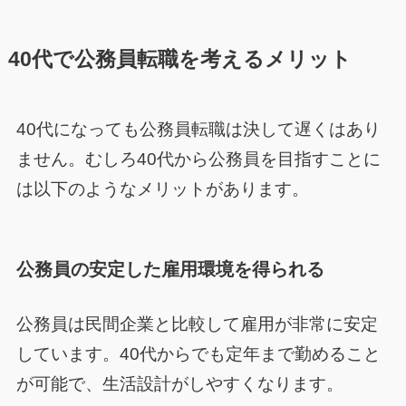
40代で公務員転職を考えるメリット
40代になっても公務員転職は決して遅くはあり
ません。むしろ40代から公務員を目指すことに
は以下のようなメリットがあります。
公務員の安定した雇用環境を得られる
公務員は民間企業と比較して雇用が非常に安定
しています。40代からでも定年まで勤めること
が可能で、生活設計がしやすくなります。