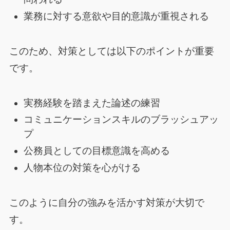
業務に対する意欲や目的意識が重視される
このため、対策としては以下のポイントが重要
です。
実務経験を踏まえた論述の練習
コミュニケーションスキルのブラッシュアッ
プ
公務員としての目標意識を高める
人物本位の対策を心がける
このように自分の強みを活かす対策が大切で
す。