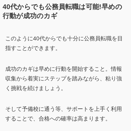
40代からでも公務員転職は可能!早めの
行動が成功のカギ
このように40代からでも十分に公務員転職を目
指すことができます。
成功のカギは早めに行動を開始すること。情報
収集から着実にステップを踏みながら、粘り強
く挑戦を続けましょう。
そして予備校に通う等、サポートを上手く利用
することで、合格への確率は高まります。