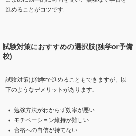
進めることがコツです。
試験対策におすすめの選択肢(独学or予備
校)
試験対策は独学で進めることもできますが、以
下のようなデメリットがあります。
勉強方法がわからず効率が悪い
モチベーション維持が難しい
合格への自信が持てない