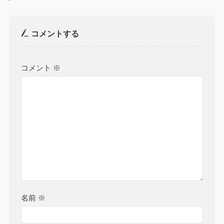
コメントする
コメント
※
名前
※