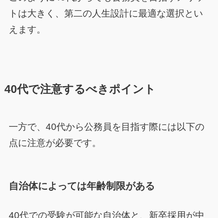
トは大きく、第二の人生設計に最適な選択とい
えます。
40代で注意するべきポイント
一方で、40代から公務員を目指す際には以下の
点に注意が必要です。
自治体によっては年齢制限がある
40代での受験が可能な自治体と、新卒採用が中