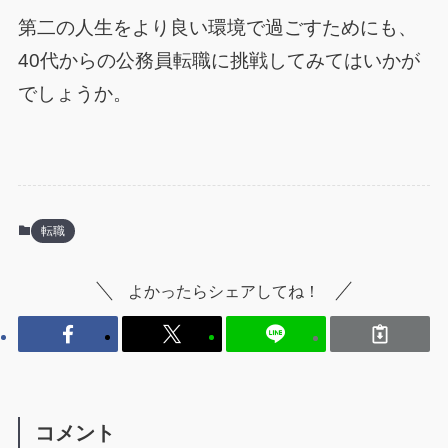
第二の人生をより良い環境で過ごすためにも、
40代からの公務員転職に挑戦してみてはいかが
でしょうか。
転職
よかったらシェアしてね！
コメント