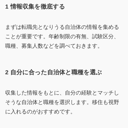
1 情報収集を徹底する
まずは転職先となりうる自治体の情報を集める
ことが重要です。年齢制限の有無、試験区分、
職種、募集人数などを調べておきます。
2 自分に合った自治体と職種を選ぶ
収集した情報をもとに、自分の経験とマッチし
そうな自治体と職種を選択します。移住も視野
に入れるのがおすすめです。