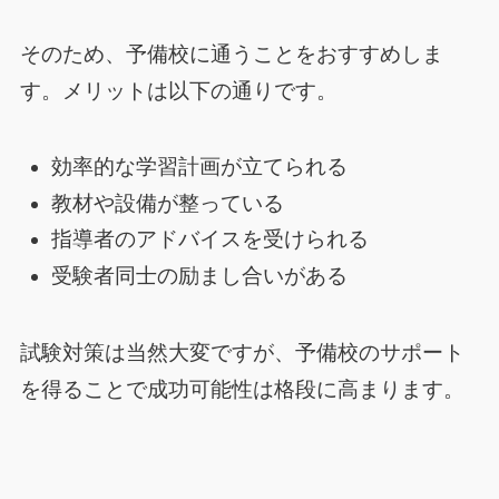
そのため、予備校に通うことをおすすめしま
す。メリットは以下の通りです。
効率的な学習計画が立てられる
教材や設備が整っている
指導者のアドバイスを受けられる
受験者同士の励まし合いがある
試験対策は当然大変ですが、予備校のサポート
を得ることで成功可能性は格段に高まります。