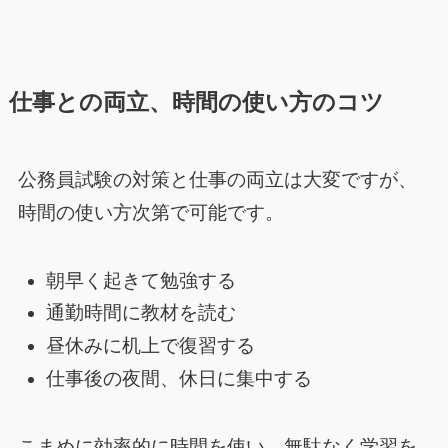
仕事との両立、時間の使い方のコツ
公務員試験の対策と仕事の両立は大変ですが、
時間の使い方次第で可能です。
朝早く起きて勉強する
通勤時間に教材を読む
昼休みに机上で復習する
仕事後の夜間、休日に集中する
こまめに効率的に時間を使い、無駄なく学習を