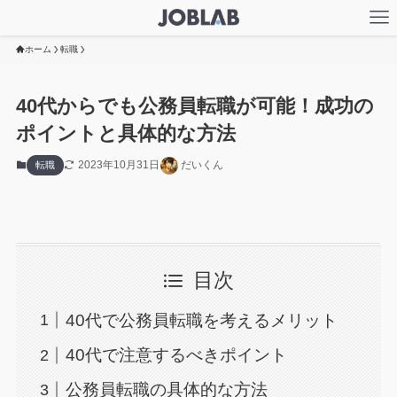
ホーム
転職
40代からでも公務員転職が可能！成功の
ポイントと具体的な方法
2023年10月31日
だいくん
転職
目次
40代で公務員転職を考えるメリット
40代で注意するべきポイント
公務員転職の具体的な方法