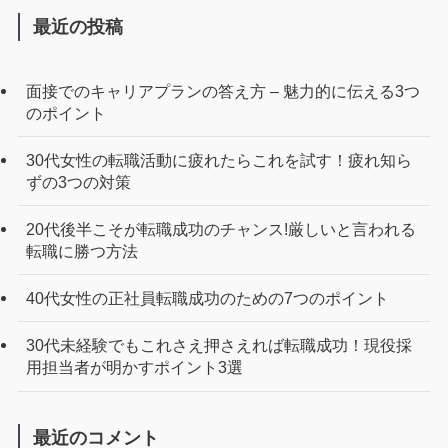
最近の投稿
面接でのキャリアプランの答え方 – 魅力的に伝える3つ
のポイント
30代女性の転職活動に疲れたらこれを試す！疲れ知ら
ずの3つの対策
20代後半こそが転職成功のチャンス!厳しいと言われる
転職に勝つ方法
40代女性の正社員転職成功のための7つのポイント
30代未経験でもこれさえ押さえれば転職成功！現役採
用担当者が明かすポイント3選
最近のコメント