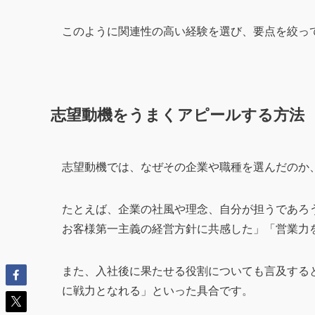
このように関連性の高い経験を選び、要点を絞っ
志望動機をうまくアピールする方法
志望動機では、なぜその企業や職種を選んだのか
たとえば、企業の社風や理念、自分が担うであろ
お客様第一主義の経営方針に共感した」「営業力
また、入社後に果たせる役割についても言及する
に戦力となれる」といった具合です。