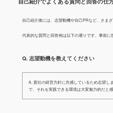
自己紹介でよくある質問と回答の仕
自己紹介後には、志望動機や自己PRなど、さま
代表的な質問と回答例は以下の通りです。事前に
Q. 志望動機を教えてください
A. 貴社の経営方針に共感しているため志望
で、それを実践できる環境は大変魅力的だと