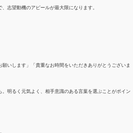
で、志望動機のアピールが最大限になります。
お願いします」「貴重なお時間をいただきありがとうございま
も。明るく元気よく、相手意識のある言葉を選ぶことがポイン