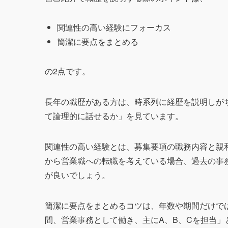
関連性の高い経験にフォーカス
簡潔に要点をまとめる
の2点です。
長年の職歴がある方は、時系列に経歴を説明しが
て論理的に話せるか」を見ています。
関連性の高い経験とは、募集要項の職務内容と親
から営業職への転職を考えている場合、過去の事
が良いでしょう。
簡潔に要点をまとめるコツは、年数や期間だけでは
間、営業事務として働き、主にA、B、Cを担当