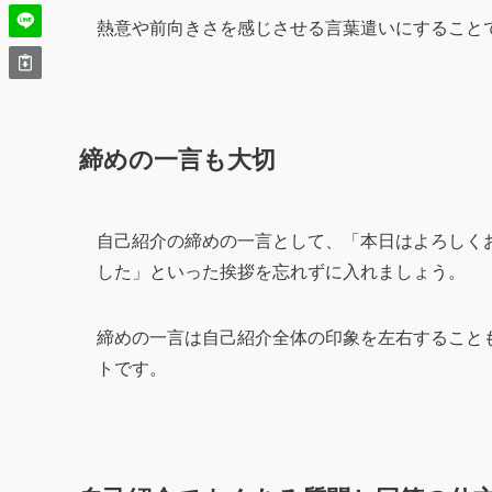
熱意や前向きさを感じさせる言葉遣いにすること
締めの一言も大切
自己紹介の締めの一言として、「本日はよろしく
した」といった挨拶を忘れずに入れましょう。
締めの一言は自己紹介全体の印象を左右すること
トです。