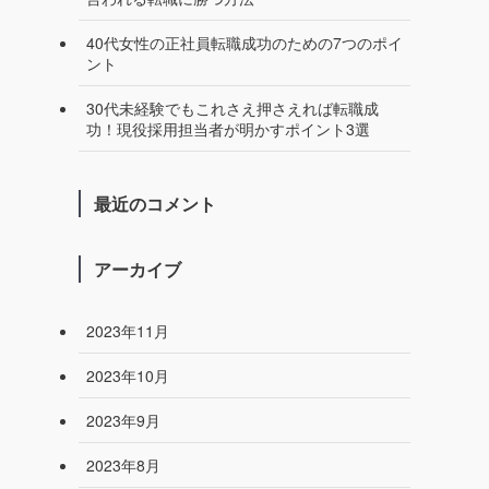
40代女性の正社員転職成功のための7つのポイ
ント
30代未経験でもこれさえ押さえれば転職成
功！現役採用担当者が明かすポイント3選
最近のコメント
アーカイブ
2023年11月
2023年10月
2023年9月
2023年8月