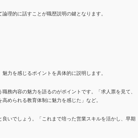
て論理的に話すことが職歴説明の鍵となります。
、魅力を感じるポイントを具体的に説明します。
う職務内容の魅力を語るのがポイントです。「求人票を見て、
を高められる教育体制に魅力を感じた」など。
と良いでしょう。「これまで培った営業スキルを活かし、早期