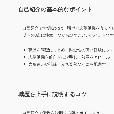
自己紹介の基本的なポイント
自己紹介で大切なのは、職歴と志望動機をうまく
以下の3点に注意しながら話すことがポイントで
職歴を簡潔にまとめ、関連性の高い経験にフォ
志望動機を前向きに説明し、熱意をアピール
言葉遣いや視線、立ち姿勢などにも配慮する
職歴を上手に説明するコツ
自己紹介で職歴を説明する際のポイントは、