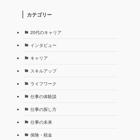
カテゴリー
20代のキャリア
インタビュー
キャリア
スキルアップ
ライフワーク
仕事の体験談
仕事の探し方
仕事の未来
保険・税金