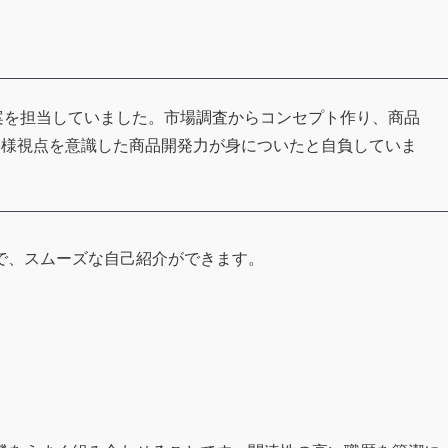
立案を担当していました。市場調査からコンセプト作り、商品
客様視点を意識した商品開発力が身についたと自負していま
で、スムーズな自己紹介ができます。