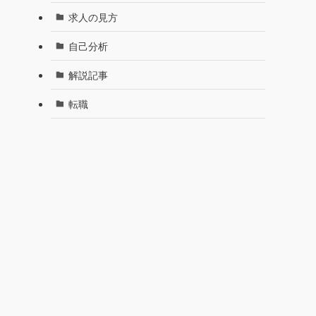
求人の見方
自己分析
解説記事
転職