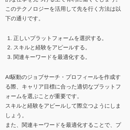
このテクノロジーを活用して先を行く方法は以
下の通りです。
正しいプラットフォームを選択する。
スキルと経験をアピールする。
関連キーワードを最適化する。
AI駆動のジョブサーチ・プロフィールを作成す
る際、キャリア目標に合った適切なプラットフ
ォームを選ぶことが重要です。
スキルと経験をアピールして際立つようにしま
しょう。
また、関連キーワードを最適化することで、プ