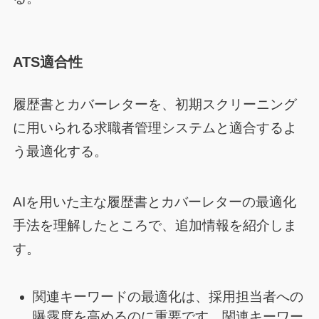
ATS適合性
履歴書とカバーレターを、初期スクリーニング
に用いられる求職者管理システムと適合するよ
う最適化する。
AIを用いた主な履歴書とカバーレターの最適化
手法を理解したところで、追加情報を紹介しま
す。
関連キーワードの最適化は、採用担当者への
曝露度を高めるのに重要です。関連キーワー