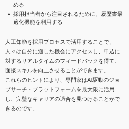
める
採用担当者から注目されるために、履歴書最
適化機能を利用する
人工知能を採用プロセスで活用することで、
人々は自分に適した機会にアクセスし、申込に
対するリアルタイムのフィードバックを得て、
面接スキルを向上させることができます。
これらのヒントにより、専門家はAI駆動のジョ
ブサーチ・プラットフォームを最大限に活用
し、完璧なキャリアの適合を見つけることがで
きるのです。