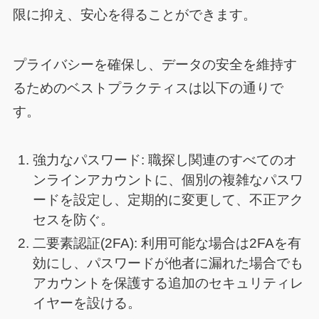
限に抑え、安心を得ることができます。
プライバシーを確保し、データの安全を維持す
るためのベストプラクティスは以下の通りで
す。
強力なパスワード: 職探し関連のすべてのオ
ンラインアカウントに、個別の複雑なパスワ
ードを設定し、定期的に変更して、不正アク
セスを防ぐ。
二要素認証(2FA): 利用可能な場合は2FAを有
効にし、パスワードが他者に漏れた場合でも
アカウントを保護する追加のセキュリティレ
イヤーを設ける。