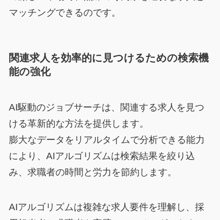
マッチングできるのです。
関連求人を効率的に見つけるための検索機
能の強化
AI駆動のジョブサーチは、関連する求人を見つ
ける革新的な方法を提供します。
膨大なデータをリアルタイムで分析できる能力
により、AIアルゴリズムは検索結果を絞り込
み、求職者の時間と労力を節約します。
AIアルゴリズムは複雑な求人要件を理解し、採