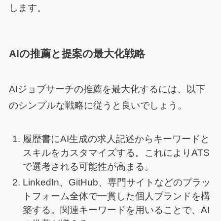
します。
AIの推薦と提案の最大化戦略
AIジョブサーチの推薦を最大化するには、以下
のシンプルな戦略に従うと良いでしょう。
履歴書にAI生成の求人記述からキーワードと
スキルをカスタマイズする。これによりATS
で選考される可能性が高まる。
LinkedIn、GitHub、専門サイトなどのプラッ
トフォーム全体で一貫した個人ブランドを構
築する。関連キーワードを用いることで、AI