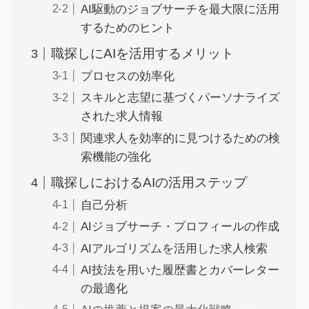
AI駆動のジョブサーチを最大限に活用
するためのヒント
職探しにAIを活用するメリット
プロセスの効率化
スキルと志望に基づくパーソナライズ
された求人情報
関連求人を効率的に見つけるための検
索機能の強化
職探しにおけるAIの活用ステップ
自己分析
AIジョブサーチ・プロフィールの作成
AIアルゴリズムを活用した求人検索
AI技法を用いた履歴書とカバーレター
の最適化