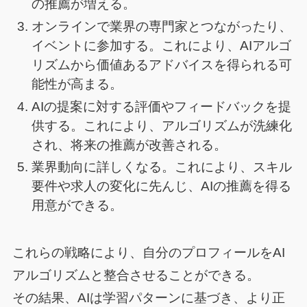
の推薦が増える。
オンラインで業界の専門家とつながったり、
イベントに参加する。これにより、AIアルゴ
リズムから価値あるアドバイスを得られる可
能性が高まる。
AIの提案に対する評価やフィードバックを提
供する。これにより、アルゴリズムが洗練化
され、将来の推薦が改善される。
業界動向に詳しくなる。これにより、スキル
要件や求人の変化に先んじ、AIの推薦を得る
用意ができる。
これらの戦略により、自分のプロフィールをAI
アルゴリズムと整合させることができる。
その結果、AIは学習パターンに基づき、より正