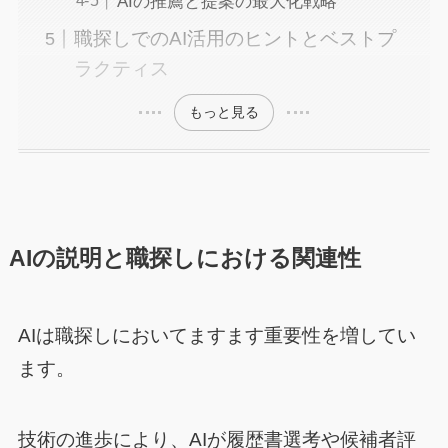
AIの推薦と提案の最大化戦略
職探しでのAI活用のヒントとベストプ
ラクティス
もっと見る
AIの説明と職探しにおける関連性
AIは職探しにおいてますます重要性を増してい
ます。
技術の進歩により、AIが履歴書選考や候補者評