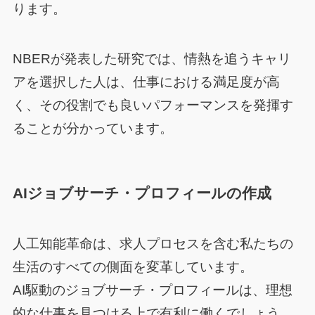
ります。
NBERが発表した研究では、情熱を追うキャリ
アを選択した人は、仕事における満足度が高
く、その役割でも良いパフォーマンスを発揮す
ることが分かっています。
AIジョブサーチ・プロフィールの作成
人工知能革命は、求人プロセスを含む私たちの
生活のすべての側面を変革しています。
AI駆動のジョブサーチ・プロフィールは、理想
的な仕事を見つける上で有利に働くでしょう。