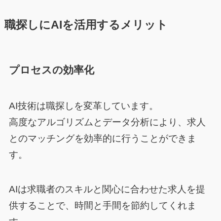
職探しにAIを活用するメリット
プロセスの効率化
AI技術は職探しを変革しています。
高度なアルゴリズムとデータ分析により、求人
とのマッチングを効率的に行うことができま
す。
AIは求職者のスキルと関心に合わせた求人を提
供することで、時間と手間を節約してくれま