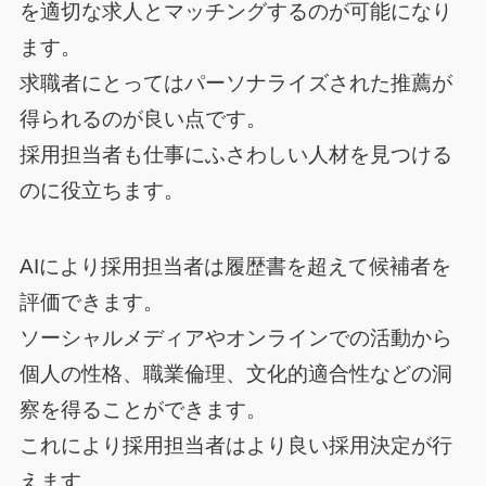
を適切な求人とマッチングするのが可能になり
ます。
求職者にとってはパーソナライズされた推薦が
得られるのが良い点です。
採用担当者も仕事にふさわしい人材を見つける
のに役立ちます。
AIにより採用担当者は履歴書を超えて候補者を
評価できます。
ソーシャルメディアやオンラインでの活動から
個人の性格、職業倫理、文化的適合性などの洞
察を得ることができます。
これにより採用担当者はより良い採用決定が行
えます。