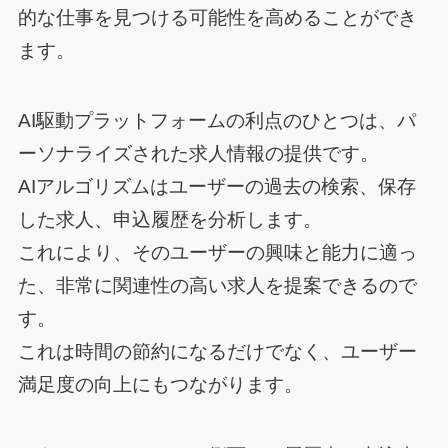
的な仕事を見つける可能性を高めることができ
ます。
AI駆動プラットフォームの利点のひとつは、パ
ーソナライズされた求人情報の提供です。
AIアルゴリズムはユーザーの過去の検索、保存
した求人、申込履歴を分析します。
これにより、そのユーザーの興味と能力に適っ
た、非常に関連性の高い求人を提案できるので
す。
これは時間の節約になるだけでなく、ユーザー
満足度の向上にもつながります。