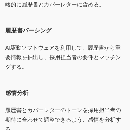
略的に履歴書とカバーレターに含める。
履歴書パーシング
AI駆動ソフトウェアを利用して、履歴書から重
要情報を抽出し、採用担当者の要件とマッチン
グする。
感情分析
履歴書とカバーレターのトーンを採用担当者の
期待に合わせて調整できるよう、感情を分析す
る。