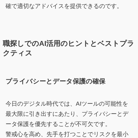
確で適切なアドバイスを提供できるのです。
職探しでのAI活用のヒントとベストプラ
クティス
プライバシーとデータ保護の確保
今日のデジタル時代では、AIツールの可能性を
最大限に引き出すにあたり、プライバシーとデ
ータ保護を優先することが不可欠です。
警戒心を高め、先手を打つことでリスクを最小