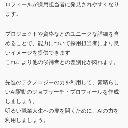
ロフィールが採用担当者に発見されやすくなり
ます。
プロジェクトや資格などのユニークな詳細を含
めることで、能力について採用担当者により良
いイメージを提供できます。
これにより他の候補者との差別化が図れます。
先進のテクノロジーの力を利用して、素晴らし
いAI駆動のジョブサーチ・プロフィールを作成
しましょう。
明るい職業人生への扉を開くために、AIの力を
利用しましょう。