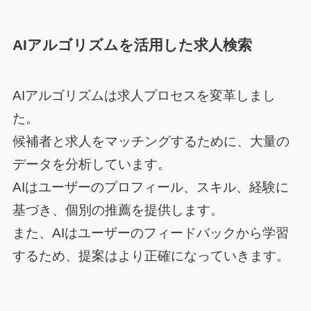
AIアルゴリズムを活用した求人検索
AIアルゴリズムは求人プロセスを変革しまし
た。
候補者と求人をマッチングするために、大量の
データを分析しています。
AIはユーザーのプロフィール、スキル、経験に
基づき、個別の推薦を提供します。
また、AIはユーザーのフィードバックから学習
するため、提案はより正確になっていきます。