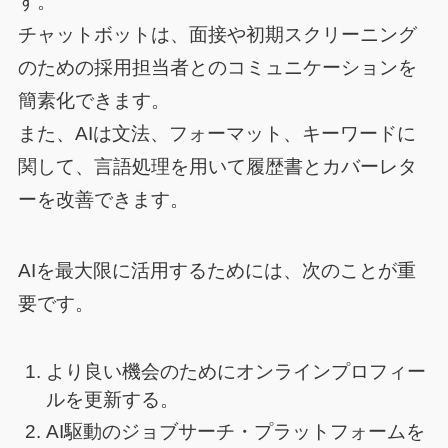
す。
チャットボットは、面接や初期スクリーニング
のための採用担当者とのコミュニケーションを
簡素化できます。
また、AIは文法、フォーマット、キーワードに
関して、言語処理を用いて履歴書とカバーレタ
ーを改善できます。
AIを最大限に活用するためには、次のことが重
要です。
より良い機会のためにオンラインプロフィー
ルを更新する。
AI駆動のジョブサーチ・プラットフォームを