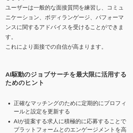
ユーザーは一般的な面接質問を練習し、コミュ
ニケーション、ボディランゲージ、パフォーマ
ンスに関するアドバイスを受けることができま
す。
これにより面接での自信が高まります。
AI駆動のジョブサーチを最大限に活用する
ためのヒント
正確なマッチングのために定期的にプロフィ
ールと設定を更新する
AIが提案する求人に積極的に応募することで
プラットフォームとのエンゲージメントを高