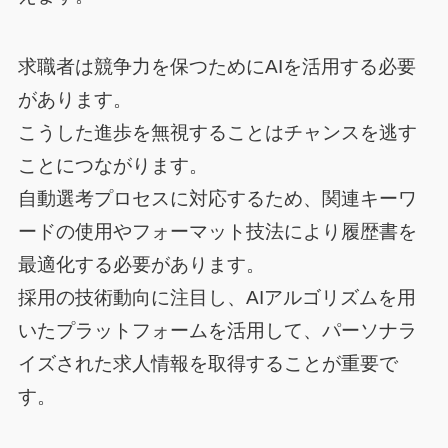
求職者は競争力を保つためにAIを活用する必要
があります。
こうした進歩を無視することはチャンスを逃す
ことにつながります。
自動選考プロセスに対応するため、関連キーワ
ードの使用やフォーマット技法により履歴書を
最適化する必要があります。
採用の技術動向に注目し、AIアルゴリズムを用
いたプラットフォームを活用して、パーソナラ
イズされた求人情報を取得することが重要で
す。