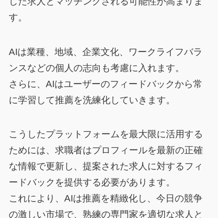
した求人とマッチングされる可能性が高まりま
す。
AIは業種、地域、企業文化、ワークライフバラ
ンスなどの個人の志向も考慮に入れます。
さらに、AIはユーザーのフィードバックから常
に学習して推薦を洗練化していきます。
こうしたプラットフォームを最大限に活用する
ためには、求職者はプロフィールを最新の正確
な情報で更新し、提案された求人に対するフィ
ードバックを提供する必要があります。
これにより、AIは推薦を精緻化し、今日の競争
の激しい市場で、熟練の専門家を適切な求人と