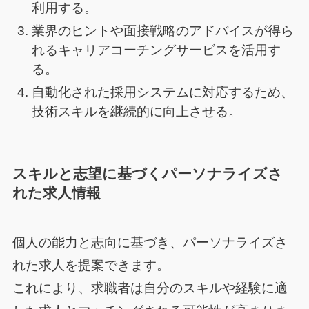
利用する。
業界のヒントや面接戦略のアドバイスが得ら
れるキャリアコーチングサービスを活用す
る。
自動化された採用システムに対応するため、
技術スキルを継続的に向上させる。
スキルと志望に基づくパーソナライズさ
れた求人情報
個人の能力と志向に基づき、パーソナライズさ
れた求人を提案できます。
これにより、求職者は自分のスキルや経験に適