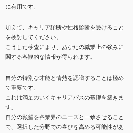
に有用です。
加えて、キャリア診断や性格診断を受けること
を検討してください。
こうした検査により、あなたの職業上の強みに
関する客観的な情報が得られます。
自分の特別な才能と情熱を認識することは極め
て重要です。
これは満足のいくキャリアパスの基礎を築きま
す。
自分の願望を各業界のニーズと一致させること
で、選択した分野での喜びを高める可能性があ