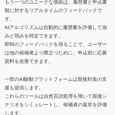
もう一つのユニークな側面は、履歴書と申込書
類に対するリアルタイムのフィードバックで
す。
AIアルゴリズムは自動的に履歴書を評価して強
みと弱みを特定できます。
即時のフィードバックを得ることで、ユーザー
は他の候補者より際立つために、申込前に応募
資料を改善できます。
一部のAI駆動プラットフォームは面接対策の支
援も提供します。
これらのツールは自然言語処理を用いて面接シ
ナリオをシミュレートし、候補者の返答を評価
します。