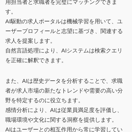
用担当者と求職者を完璧にマッチングできま
す。
AI駆動の求人ポータルは機械学習を用いて、ユ
ーザープロフィールと志望に基づき、関連する
求人を提案します。
自然言語処理により、AIシステムは検索クエリ
を正確に解釈できます。
また、AIは歴史データを分析することで、求職
者が求人市場の新たなトレンドや需要の高い分
野を特定するのに役立ちます。
感情分析により、AIは従業員満足度を評価し、
職場環境や文化に関する洞察を提供します。
AIはユーザーとの相互作用から常に学習してい