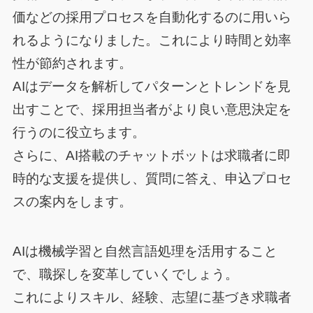
価などの採用プロセスを自動化するのに用いら
れるようになりました。これにより時間と効率
性が節約されます。
AIはデータを解析してパターンとトレンドを見
出すことで、採用担当者がより良い意思決定を
行うのに役立ちます。
さらに、AI搭載のチャットボットは求職者に即
時的な支援を提供し、質問に答え、申込プロセ
スの案内をします。
AIは機械学習と自然言語処理を活用すること
で、職探しを変革していくでしょう。
これによりスキル、経験、志望に基づき求職者