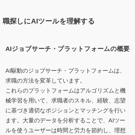
職探しにAIツールを理解する
AIジョブサーチ・プラットフォームの概要
AI駆動のジョブサーチ・プラットフォームは、
求職の方法を変革しています。
これらのプラットフォームはアルゴリズムと機
械学習を用いて、求職者のスキル、経験、志望
に基づき適切なポジションとマッチングを行い
ます。大量のデータを分析することで、AIツー
ルを使うユーザーは時間と労力を節約し、理想