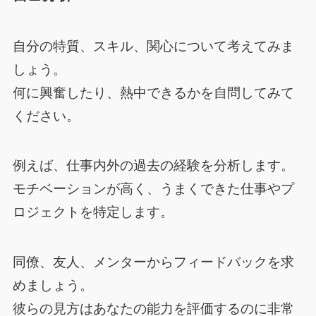
自分の特質、スキル、関心について考えてみま
しょう。
何に興奮したり、熱中できるかを自問してみて
ください。
例えば、仕事内外の過去の経験を分析します。
モチベーションが高く、うまくできた仕事やプ
ロジェクトを特定します。
同僚、友人、メンターからフィードバックを求
めましょう。
彼らの見方はあなたの能力を評価するのに非常