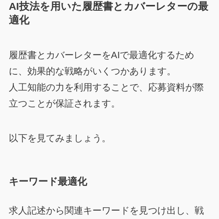
AI技法を用いた履歴書とカバーレターの最
適化
履歴書とカバーレターをAIで最適化するため
に、効果的な戦略がいくつかあります。
人工知能の力を利用することで、応募資料が際
立つことが保証されます。
以下を見てみましょう。
キーワード最適化
求人記述から関連キーワードを見つけ出し、戦