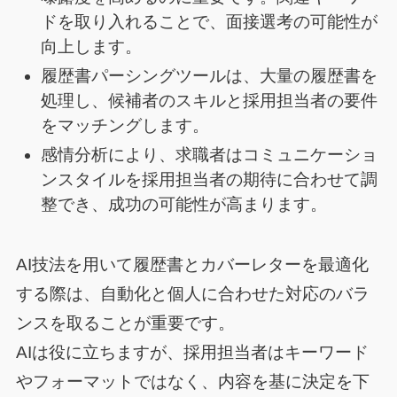
ドを取り入れることで、面接選考の可能性が
向上します。
履歴書パーシングツールは、大量の履歴書を
処理し、候補者のスキルと採用担当者の要件
をマッチングします。
感情分析により、求職者はコミュニケーショ
ンスタイルを採用担当者の期待に合わせて調
整でき、成功の可能性が高まります。
AI技法を用いて履歴書とカバーレターを最適化
する際は、自動化と個人に合わせた対応のバラ
ンスを取ることが重要です。
AIは役に立ちますが、採用担当者はキーワード
やフォーマットではなく、内容を基に決定を下