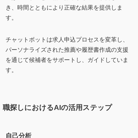
き、時間とともにより正確な結果を提供しま
す。
チャットボットは求人申込プロセスを変革し、
パーソナライズされた推薦や履歴書作成の支援
を通じて候補者をサポートし、ガイドしていま
す。
職探しにおけるAIの活用ステップ
自己分析