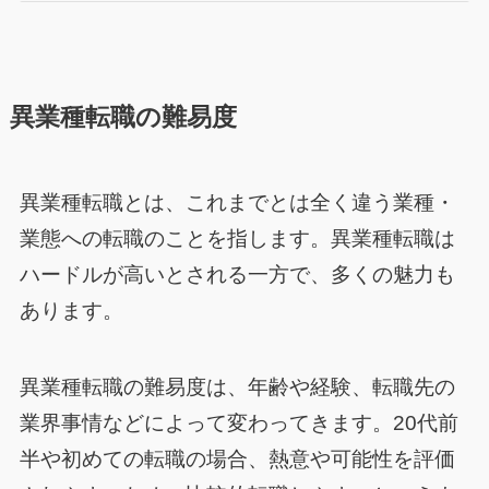
異業種転職の難易度
異業種転職とは、これまでとは全く違う業種・
業態への転職のことを指します。異業種転職は
ハードルが高いとされる一方で、多くの魅力も
あります。
異業種転職の難易度は、年齢や経験、転職先の
業界事情などによって変わってきます。20代前
半や初めての転職の場合、熱意や可能性を評価