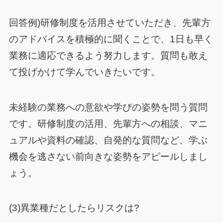
回答例)研修制度を活用させていただき、先輩方
のアドバイスを積極的に聞くことで、1日も早く
業務に適応できるよう努力します。質問も敢え
て投げかけて学んでいきたいです。
未経験の業務への意欲や学びの姿勢を問う質問
です。研修制度の活用、先輩方への相談、マニ
ュアルや資料の確認、自発的な質問など、学ぶ
機会を逃さない前向きな姿勢をアピールしまし
ょう。
(3)異業種だとしたらリスクは?