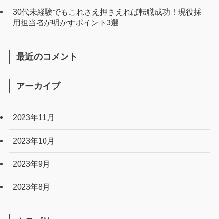
30代未経験でもこれさえ押さえれば転職成功！現役採
用担当者が明かすポイント3選
最近のコメント
アーカイブ
2023年11月
2023年10月
2023年9月
2023年8月