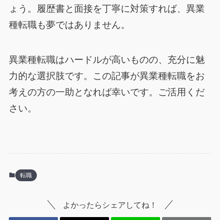
ょう。履歴書と面接を丁寧に対策すれば、異業
種転職も夢ではありません。
異業種転職はハードルが高いものの、充分に魅
力的な選択肢です。この記事が異業種転職をお
考えの方の一助となれば幸いです。ご活用くだ
さい。
転職
よかったらシェアしてね！