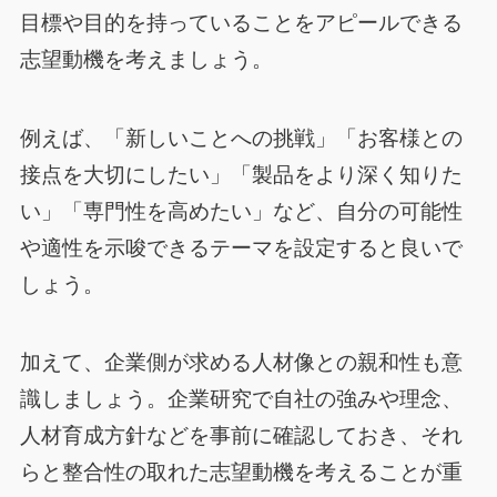
目標や目的を持っていることをアピールできる
志望動機を考えましょう。
例えば、「新しいことへの挑戦」「お客様との
接点を大切にしたい」「製品をより深く知りた
い」「専門性を高めたい」など、自分の可能性
や適性を示唆できるテーマを設定すると良いで
しょう。
加えて、企業側が求める人材像との親和性も意
識しましょう。企業研究で自社の強みや理念、
人材育成方針などを事前に確認しておき、それ
らと整合性の取れた志望動機を考えることが重