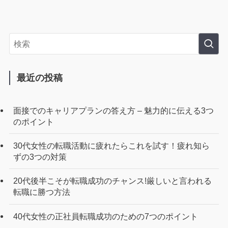
最近の投稿
面接でのキャリアプランの答え方 – 魅力的に伝える3つ
のポイント
30代女性の転職活動に疲れたらこれを試す！疲れ知ら
ずの3つの対策
20代後半こそが転職成功のチャンス!厳しいと言われる
転職に勝つ方法
40代女性の正社員転職成功のための7つのポイント