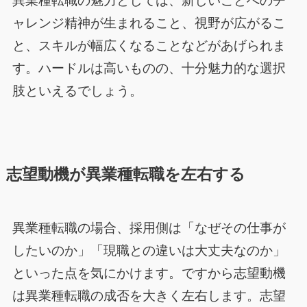
異業種転職の魅力としては、新しいことへのチ
ャレンジ精神が生まれること、視野が広がるこ
と、スキルが幅広くなることなどがあげられま
す。ハードルは高いものの、十分魅力的な選択
肢といえるでしょう。
志望動機が異業種転職を左右する
異業種転職の場合、採用側は「なぜその仕事が
したいのか」「現職との違いは大丈夫なのか」
といった点を気にかけます。ですから志望動機
は異業種転職の成否を大きく左右します。志望