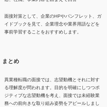
面接対策として、企業のHPやパンフレット、ガ
イドブックを見て、企業理念や業界用語などを
事前学習することをおすすめします。
まとめ
異業種転職の面接では、志望動機とそれに対す
る理解度が問われます。目的を明確にしつつポ
ジティブな志望動機を考え、面接では未経験業
務への前向きな取り組み姿勢をアピールしまし