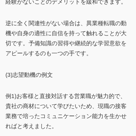
経験がないことのデメリットを緩和できます。
逆に全く関連性がない場合は、異業種転職の動
機や自身の適性に自信を持って触れることが大
切です。予備知識の習得や継続的な学習意欲を
アピールするのも一つの手です。
(3)志望動機の例文
例1)お客様と直接対話する営業職が魅力的で、
貴社の商材について学びたいため、現職の接客
業務で培ったコミュニケーション能力を生かせ
ればと考えました。