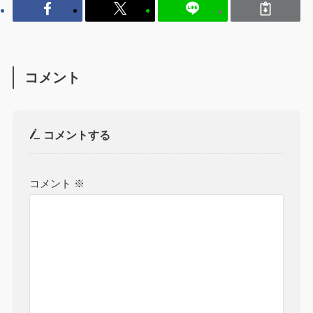
コメント
コメントする
コメント
※