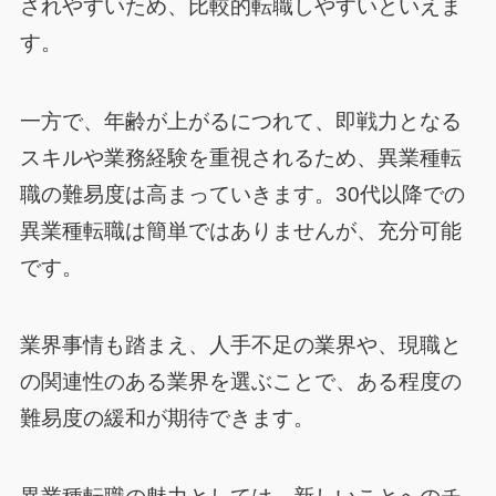
されやすいため、比較的転職しやすいといえま
す。
一方で、年齢が上がるにつれて、即戦力となる
スキルや業務経験を重視されるため、異業種転
職の難易度は高まっていきます。30代以降での
異業種転職は簡単ではありませんが、充分可能
です。
業界事情も踏まえ、人手不足の業界や、現職と
の関連性のある業界を選ぶことで、ある程度の
難易度の緩和が期待できます。