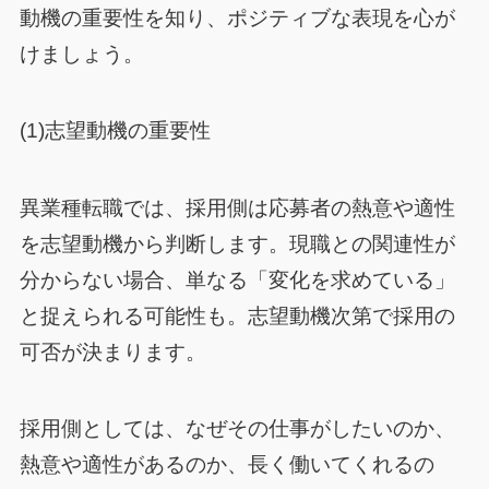
動機の重要性を知り、ポジティブな表現を心が
けましょう。
(1)志望動機の重要性
異業種転職では、採用側は応募者の熱意や適性
を志望動機から判断します。現職との関連性が
分からない場合、単なる「変化を求めている」
と捉えられる可能性も。志望動機次第で採用の
可否が決まります。
採用側としては、なぜその仕事がしたいのか、
熱意や適性があるのか、長く働いてくれるの