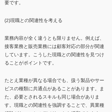
要です。
(2)現職との関連性を考える
業務内容が全く違うとも限りません。例えば、
接客業務と販売業務には顧客対応の部分が関連
しています。こうした現職との関連性を見つけ
ることがポイントです。
たとえ業種が異なる場合でも、扱う製品やサー
ビスの種類に共通点があることがあります。ま
た、必要とされるスキルも同じ場合がありま
す。現職との関連性を強調することで、異業種