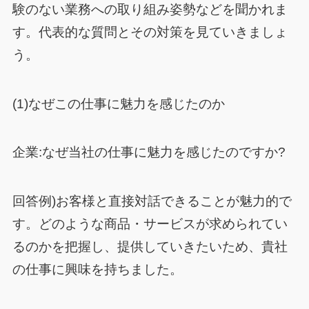
験のない業務への取り組み姿勢などを聞かれま
す。代表的な質問とその対策を見ていきましょ
う。
(1)なぜこの仕事に魅力を感じたのか
企業:なぜ当社の仕事に魅力を感じたのですか?
回答例)お客様と直接対話できることが魅力的で
す。どのような商品・サービスが求められてい
るのかを把握し、提供していきたいため、貴社
の仕事に興味を持ちました。