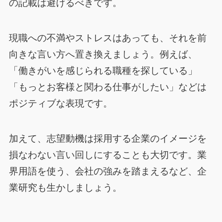
の記載は避けるべきです。
現職への不満やストレスはあっても、それを前
向きな言い方へ置き換えましょう。例えば、
「働きがいを感じられる職種を探している」
「もっとお客様と関わる仕事がしたい」などは
ポジティブな表現です。
加えて、志望動機は採用する企業のイメージを
損なわない言い回しにすることも大切です。業
界用語を使う、会社の強みを踏まえるなど、企
業研究も生かしましょう。