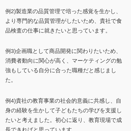
例2)製造業の品質管理で培った感覚を生かし、
より専門的な品質管理がしたいため、貴社で食
品検査の仕事に就きたいと思っています。
例3)企画職として商品開発に関わりたいため、
消費者動向に関心が高く、マーケティングの勉
強もしている自分に合った職種だと感じまし
た。
例4)貴社の教育事業の社会的意義に共感し、自
身の経験を生かして子どもたちの学びを支援し
たいと考えました。初心に返り、教育現場で成
長できればと思っています。