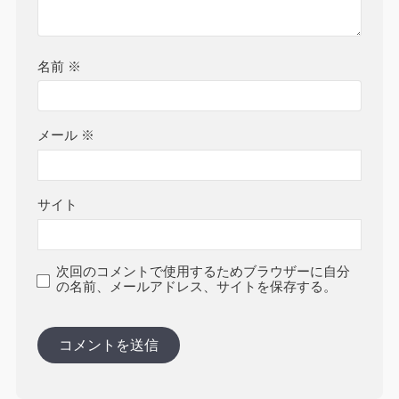
名前
※
メール
※
サイト
次回のコメントで使用するためブラウザーに自分
の名前、メールアドレス、サイトを保存する。