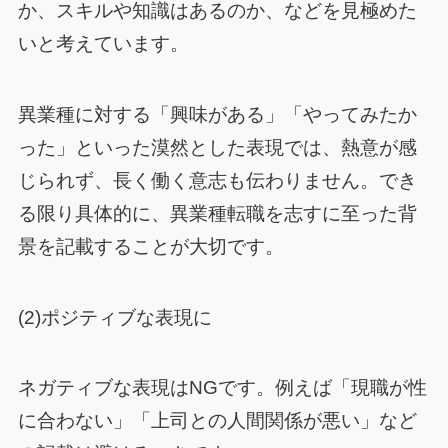
か、スキルや知識はあるのか、などを見極めた
いと考えています。
異業種に対する「興味がある」「やってみたか
った」といった漠然とした表現では、熱意が感
じられず、長く働く意志も伝わりません。でき
る限り具体的に、異業種転職を志すに至った背
景を記載することが大切です。
(2)ポジティブな表現に
ネガティブな表現はNGです。例えば「現職が性
に合わない」「上司との人間関係が悪い」など