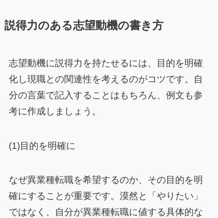
説得力のある志望動機の書き方
志望動機に説得力を持たせるには、目的を明確
化し現職との関連性を考えるのがコツです。自
分の言葉で記入することはもちろん、例文も参
考に作成しましょう。
(1)目的を明確に
なぜ異業種転職を希望するのか、その目的を明
確にすることが重要です。漠然と「やりたい」
ではなく、自分が異業種転職に値する具体的な