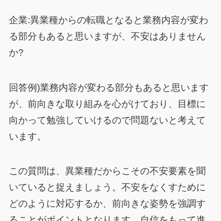
企業:異業種からの転職となると業務内容が変わ
る部分もあると思いますが、不安はありません
か?
回答例)業務内容が変わる部分もあると思います
が、前向きな取り組みを心がけており、目標に
向かって勉強していけるので問題ないと考えて
います。
この質問は、異業種だからこその不安要素を聞
いていると捉えましょう。不安をなくすために
どのように対応するか、前向きな姿勢を強調す
ることがポイントとなります。自信をもって進