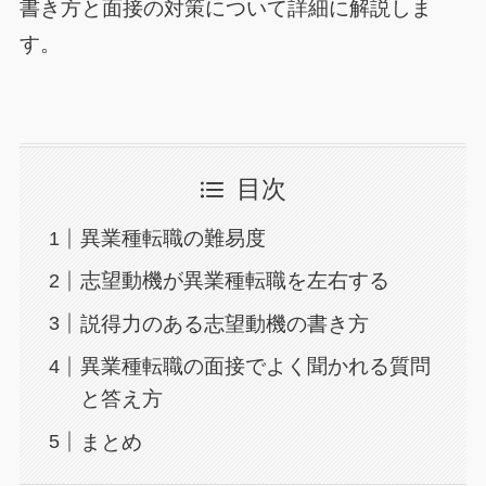
書き方と面接の対策について詳細に解説しま
す。
目次
異業種転職の難易度
志望動機が異業種転職を左右する
説得力のある志望動機の書き方
異業種転職の面接でよく聞かれる質問
と答え方
まとめ