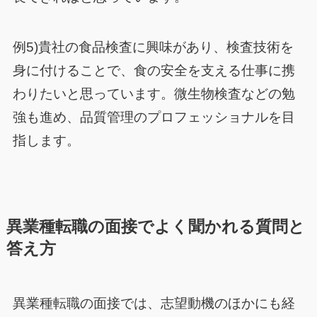
例5)貴社の食品検査に興味があり、検査技術を
身に付けることで、食の安全を支える仕事に携
わりたいと思っています。微生物検査などの勉
強も進め、品質管理のプロフェッショナルを目
指します。
異業種転職の面接でよく聞かれる質問と
答え方
異業種転職の面接では、志望動機のほかにも経