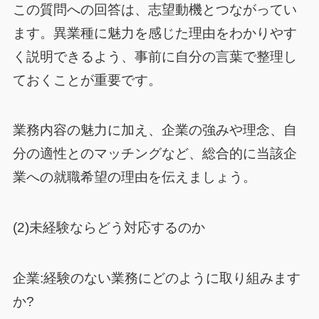
この質問への回答は、志望動機とつながってい
ます。異業種に魅力を感じた理由をわかりやす
く説明できるよう、事前に自分の言葉で整理し
ておくことが重要です。
業務内容の魅力に加え、企業の強みや理念、自
分の適性とのマッチングなど、総合的に当該企
業への就職希望の理由を伝えましょう。
(2)未経験ならどう対応するのか
企業:経験のない業務にどのように取り組みます
か?