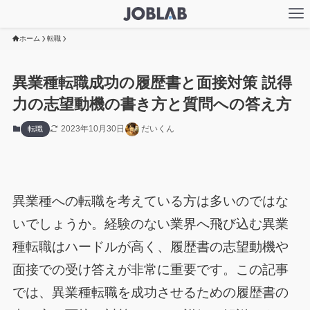
ホーム
転職
異業種転職成功の履歴書と面接対策 説得
力の志望動機の書き方と質問への答え方
2023年10月30日
だいくん
転職
異業種への転職を考えている方は多いのではな
いでしょうか。経験のない業界へ飛び込む異業
種転職はハードルが高く、履歴書の志望動機や
面接での受け答えが非常に重要です。この記事
では、異業種転職を成功させるための履歴書の