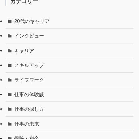
カテゴリー
20代のキャリア
インタビュー
キャリア
スキルアップ
ライフワーク
仕事の体験談
仕事の探し方
仕事の未来
保険・税金