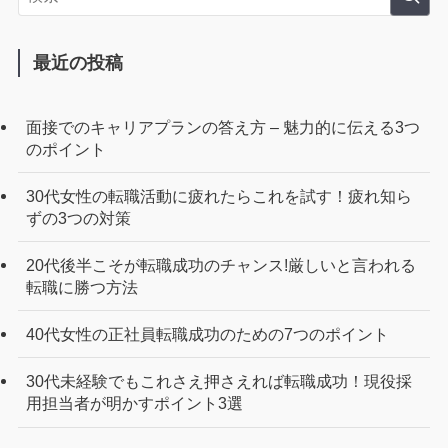
最近の投稿
面接でのキャリアプランの答え方 – 魅力的に伝える3つ
のポイント
30代女性の転職活動に疲れたらこれを試す！疲れ知ら
ずの3つの対策
20代後半こそが転職成功のチャンス!厳しいと言われる
転職に勝つ方法
40代女性の正社員転職成功のための7つのポイント
30代未経験でもこれさえ押さえれば転職成功！現役採
用担当者が明かすポイント3選