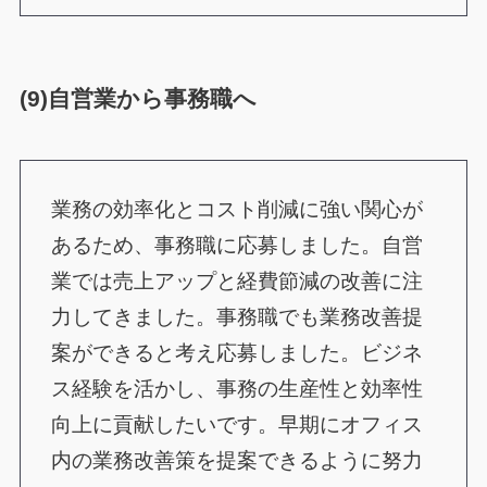
(9)自営業から事務職へ
業務の効率化とコスト削減に強い関心が
あるため、事務職に応募しました。自営
業では売上アップと経費節減の改善に注
力してきました。事務職でも業務改善提
案ができると考え応募しました。ビジネ
ス経験を活かし、事務の生産性と効率性
向上に貢献したいです。早期にオフィス
内の業務改善策を提案できるように努力