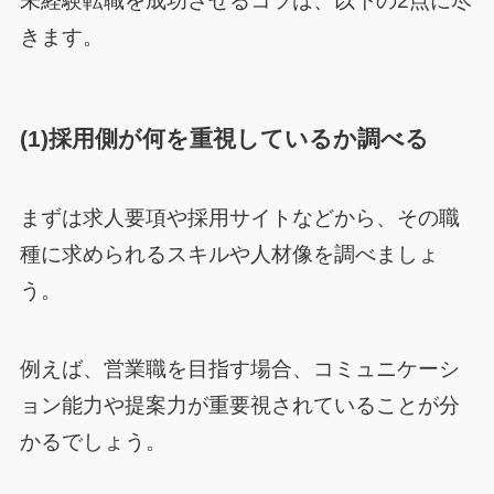
未経験転職を成功させるコツは、以下の2点に尽
きます。
(1)採用側が何を重視しているか調べる
まずは求人要項や採用サイトなどから、その職
種に求められるスキルや人材像を調べましょ
う。
例えば、営業職を目指す場合、コミュニケーシ
ョン能力や提案力が重要視されていることが分
かるでしょう。