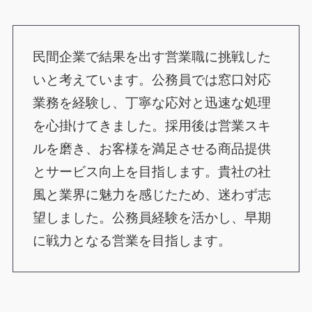
民間企業で結果を出す営業職に挑戦した
いと考えています。公務員では窓口対応
業務を経験し、丁寧な応対と迅速な処理
を心掛けてきました。採用後は営業スキ
ルを磨き、お客様を満足させる商品提供
とサービス向上を目指します。貴社の社
風と業界に魅力を感じたため、迷わず志
望しました。公務員経験を活かし、早期
に戦力となる営業を目指します。