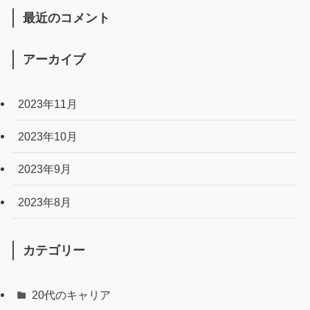
最近のコメント
アーカイブ
2023年11月
2023年10月
2023年9月
2023年8月
カテゴリー
20代のキャリア