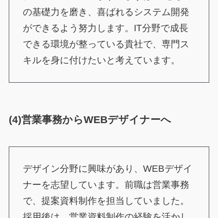
の基礎力を磨き、喜ばれるシステム開発
ができるよう努力します。IT分野で成長
できる環境が整っている貴社で、専門ス
キルを身に付けたいと考えています。
(4)営業事務からWEBデザイナーへ
デザイン分野に興味があり、WEBデザイ
ナーを志望しています。前職は営業事務
で、提案資料制作を担当していました。
採用後は、営業資料制作の経験を活かし