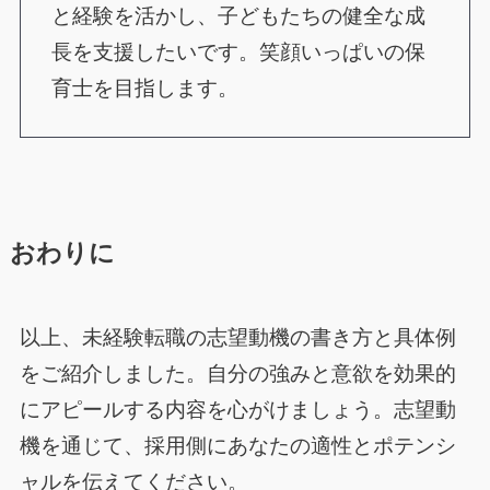
と経験を活かし、子どもたちの健全な成
長を支援したいです。笑顔いっぱいの保
育士を目指します。
おわりに
以上、未経験転職の志望動機の書き方と具体例
をご紹介しました。自分の強みと意欲を効果的
にアピールする内容を心がけましょう。志望動
機を通じて、採用側にあなたの適性とポテンシ
ャルを伝えてください。