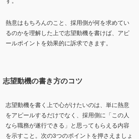
す。
熱意はもちろんのこと、採用側が何を求めてい
るのかを理解した上で志望動機を書けば、アピ
ールポイントを効果的に訴求できます。
志望動機の書き方のコツ
志望動機を書く上で心がけたいのは、単に熱意
をアピールするだけでなく、採用側に「この人
なら職務が遂行できる」と思ってもらえる内容
を示すこと。次の3つのポイントを押さえましょ