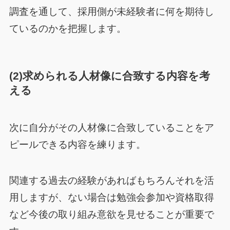
調査を通して、採用側が未経験者に何を期待し
ているのかを把握します。
(2)求められる人材像に合致する内容を考
える
次に自分がその人材像に合致していることをア
ピールできる内容を練ります。
関連する過去の経験があればもちろんそれを活
用しますが、ない場合は勉強会参加や資格取得
など今後の取り組み意欲を見せることが重要で