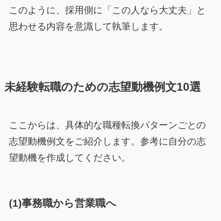
このように、採用側に「この人なら大丈夫」と
思わせる内容を意識して執筆します。
未経験転職のための志望動機例文10選
ここからは、具体的な職種転換パターンごとの
志望動機例文をご紹介します。参考に自分の志
望動機を作成してください。
(1)事務職から営業職へ