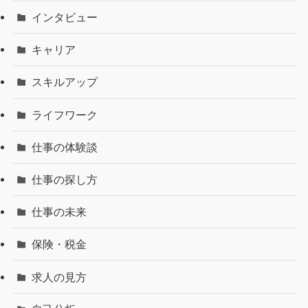
インタビュー
キャリア
スキルアップ
ライフワーク
仕事の体験談
仕事の探し方
仕事の未来
保険・税金
求人の見方