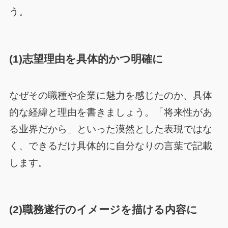
う。
(1)志望理由を具体的かつ明確に
なぜその職種や企業に魅力を感じたのか、具体
的な経緯と理由を書きましょう。「将来性があ
る业界だから」といった漠然とした表現ではな
く、できるだけ具体的に自分なりの言葉で記載
します。
(2)職務遂行のイメージを描ける内容に