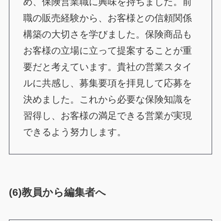
め、保険営業職に興味を持ちました。前
職の販売経験から、お客様との信頼関係
構築の大切さを学びました。保険商品も
お客様の立場に立って提案することが重
要だと考えています。貴社の営業スタイ
ルに共感し、募集要項を拝見して応募を
決めました。これから必要な保険知識を
習得し、お客様の満足できる営業が実現
できるよう努力します。
(6)教員から編集者へ