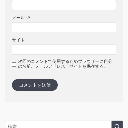
メール
※
サイト
次回のコメントで使用するためブラウザーに自分
の名前、メールアドレス、サイトを保存する。