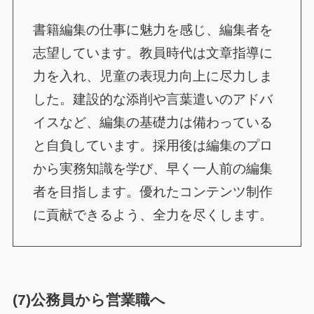
書籍編集の仕事に魅力を感じ、編集者を
志望しています。教員時代は文章指導に
力を入れ、児童の表現力向上に尽力しま
した。建設的な添削や言葉遣いのアドバ
イスなど、編集の基礎力は備わっている
と自負しています。採用後は編集のプロ
から実務知識を学び、早く一人前の編集
者を目指します。優れたコンテンツ制作
に貢献できるよう、全力を尽くします。
(7)公務員から営業職へ