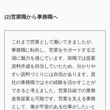
(2)営業職から事務職へ
これまで営業として働いてきましたが、
事務職に転向し、営業をサポートする立
場に魅力を感じています。前職では提案
資料作成を担当していたため、分かりや
すい資料づくりには自信があります。貴
社の事務職ではその経験を活かすことが
できると考えました。営業目線での業務
改善提案も可能です。営業を支える事務
として、働き甲斐のある仕事がしたいと