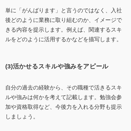
単に「がんばります」と言うのではなく、入社
後どのように業務に取り組むのか、イメージで
きる内容を提示します。例えば、関連するスキ
ルをどのように活用するかなどを描写します。
(3)活かせるスキルや強みをアピール
自分の過去の経験から、その職種で活きるスキ
ルや強みは何かを考えて記載します。勉強会参
加や資格取得など、今後力を入れる分野も提示
しましょう。