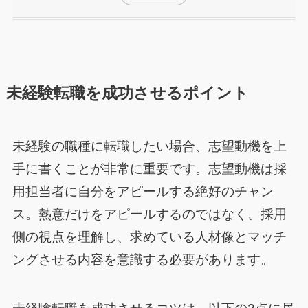
未経験転職を成功させるポイント
未経験の職種に転職したい場合、志望動機を上
手に書くことが非常に重要です。志望動機は採
用担当者に自分をアピールする絶好のチャン
ス。熱意だけをアピールするのではなく、採用
側の視点を理解し、求めている人材像とマッチ
ングさせる内容を意識する必要があります。