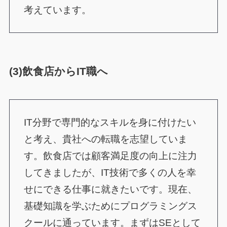
考えています。
(3)飲食店からIT職へ
IT分野で専門的なスキルを身に付けたい
と考え、貴社への転職を志望していま
す。飲食店では顧客満足度の向上に注力
してきましたが、IT技術で多くの人を幸
せにできる仕事に就きたいです。現在、
基礎知識を学ぶためにプログラミングス
クールに通っています。まずはSEとして