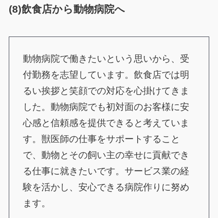
(8)飲食店から動物病院へ
動物病院で働きたいという思いから、受
付勤務を志望しています。飲食店では明
るい挨拶と笑顔での対応を心掛けてきま
した。動物病院でも初対面のお客様に安
心感と信頼感を提供できると考えていま
す。獣医師の仕事をサポートすること
で、動物とその飼い主の幸せに貢献でき
る仕事に就きたいです。サービス業の経
験を活かし、安心できる病院作りに努め
ます。