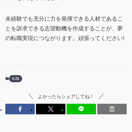
未経験でも充分に力を発揮できる人材であるこ
とを訴求できる志望動機を作成することが、夢
の転職実現につながります。頑張ってください!
転職
よかったらシェアしてね！