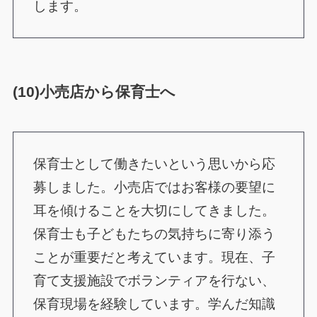
します。
(10)小売店から保育士へ
保育士として働きたいという思いから応
募しました。小売店ではお客様の要望に
耳を傾けることを大切にしてきました。
保育士も子どもたちの気持ちに寄り添う
ことが重要だと考えています。現在、子
育て支援施設でボランティアを行ない、
保育現場を経験しています。学んだ知識