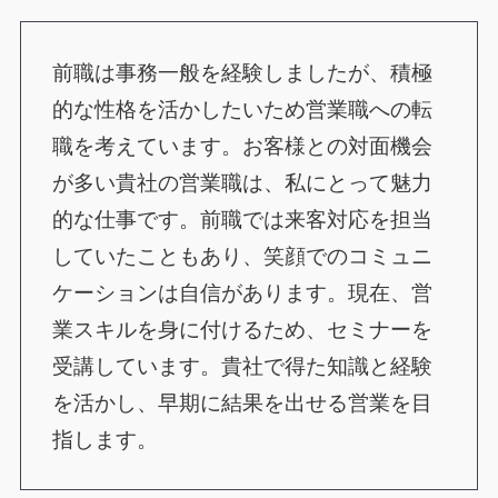
前職は事務一般を経験しましたが、積極
的な性格を活かしたいため営業職への転
職を考えています。お客様との対面機会
が多い貴社の営業職は、私にとって魅力
的な仕事です。前職では来客対応を担当
していたこともあり、笑顔でのコミュニ
ケーションは自信があります。現在、営
業スキルを身に付けるため、セミナーを
受講しています。貴社で得た知識と経験
を活かし、早期に結果を出せる営業を目
指します。