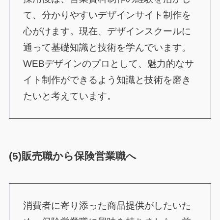
て、分かりやすいデザインサイト制作を
心がけます。現在、デザインスクールに
通って基礎知識と技術を学んでいます。
WEBデザインのプロとして、魅力的なサ
イト制作ができるよう知識と技術を磨き
たいと考えています。
(5)販売職から保険営業職へ
消費者に寄り添った商品提供がしたいた