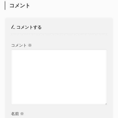
コメント
コメントする
コメント
※
名前
※