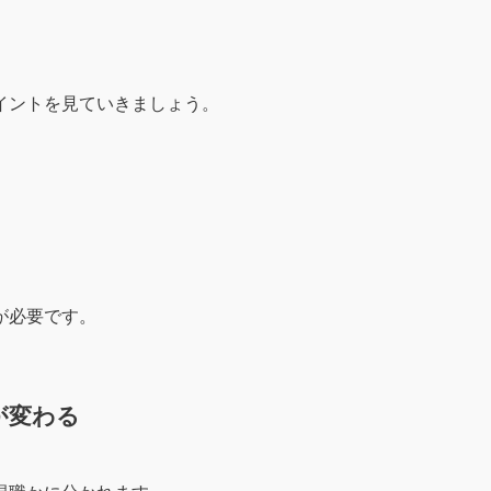
イントを見ていきましょう。
が必要です。
が変わる