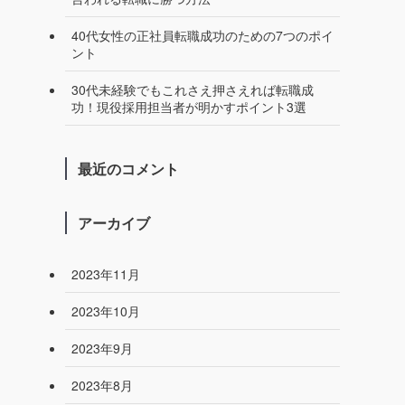
40代女性の正社員転職成功のための7つのポイ
ント
30代未経験でもこれさえ押さえれば転職成
功！現役採用担当者が明かすポイント3選
最近のコメント
アーカイブ
2023年11月
2023年10月
2023年9月
2023年8月