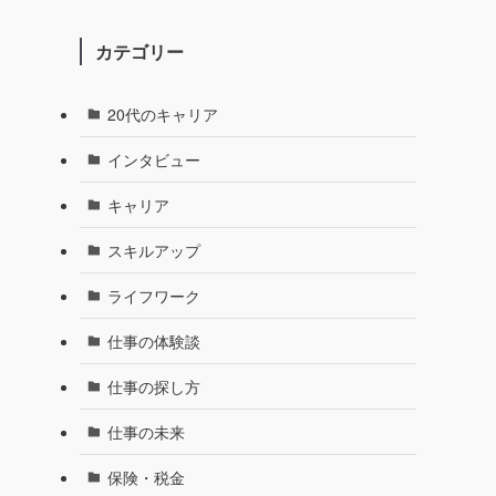
カテゴリー
20代のキャリア
インタビュー
キャリア
スキルアップ
ライフワーク
仕事の体験談
仕事の探し方
仕事の未来
保険・税金