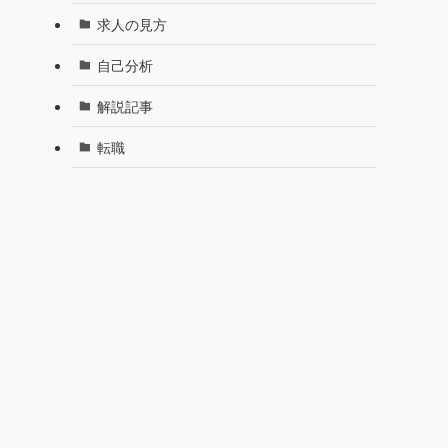
求人の見方
自己分析
解説記事
転職