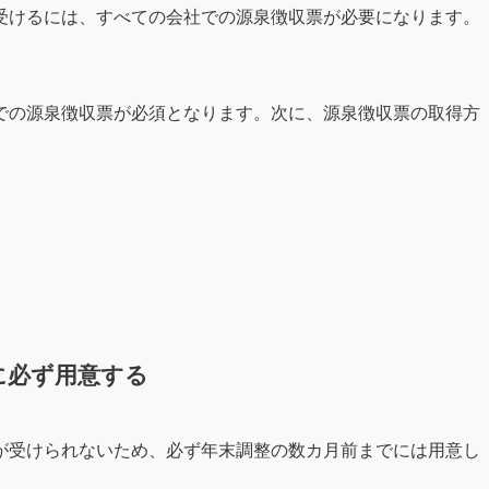
受けるには、すべての会社での源泉徴収票が必要になります。
での源泉徴収票が必須となります。次に、源泉徴収票の取得方
に必ず用意する
が受けられないため、必ず年末調整の数カ月前までには用意し