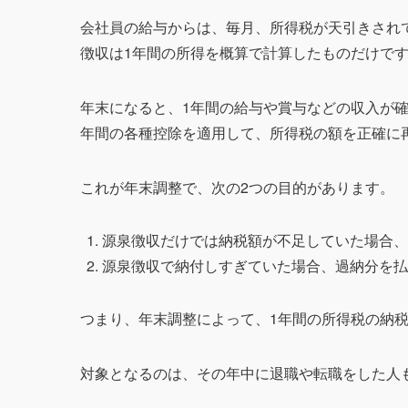
会社員の給与からは、毎月、所得税が天引きされ
徴収は1年間の所得を概算で計算したものだけで
年末になると、1年間の給与や賞与などの収入が
年間の各種控除を適用して、所得税の額を正確に
これが年末調整で、次の2つの目的があります。
源泉徴収だけでは納税額が不足していた場合、
源泉徴収で納付しすぎていた場合、過納分を払
つまり、年末調整によって、1年間の所得税の納
対象となるのは、その年中に退職や転職をした人