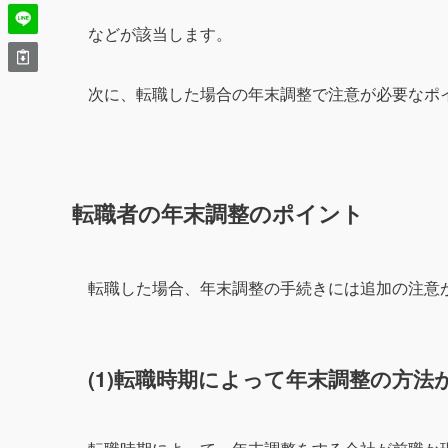
などが該当します。
次に、転職した場合の年末調整で注意が必要なポ
転職者の年末調整のポイント
転職した場合、年末調整の手続きには追加の注意
(1)転職時期によって年末調整の方法