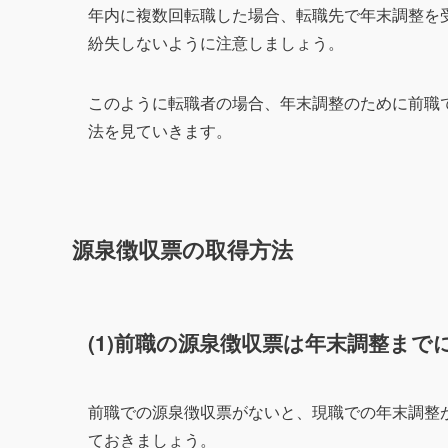
年内に複数回転職した場合、転職先で年末調整を
紛失しないように注意しましょう。
このように転職者の場合、年末調整のために前職
法を見ていきます。
源泉徴収票の取得方法
(1)前職の源泉徴収票は年末調整まで
前職での源泉徴収票がないと、現職での年末調整
ておきましょう。