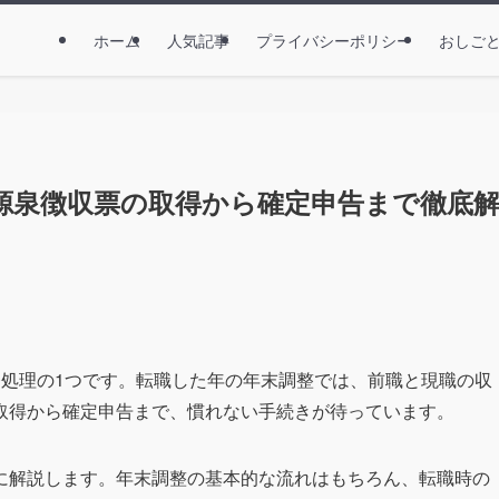
ホーム
人気記事
プライバシーポリシー
おしご
源泉徴収票の取得から確定申告まで徹底
務処理の1つです。転職した年の年末調整では、前職と現職の収
取得から確定申告まで、慣れない手続きが待っています。
に解説します。年末調整の基本的な流れはもちろん、転職時の