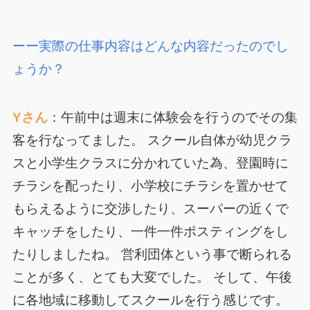
ーー実際の仕事内容はどんな内容だったのでし
ょうか？
Yさん
：午前中は週末に体験会を行うのでその集
客を行なってました。 スクール自体が幼児クラ
スと小学生クラスに分かれていた為、登園時に
チラシを配ったり、小学校にチラシを置かせて
もらえるように交渉したり、スーパーの近くで
キャッチをしたり、一件一件ポスティングをし
たりしましたね。 営利団体という事で断られる
ことが多く、とても大変でした。 そして、午後
に各地域に移動してスクールを行う感じです。