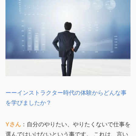
ーーインストラクター時代の体験からどんな事
を学びましたか？
Yさん
：自分のやりたい、やりたくないで仕事を
選んではいけないという事です。 これは、言い