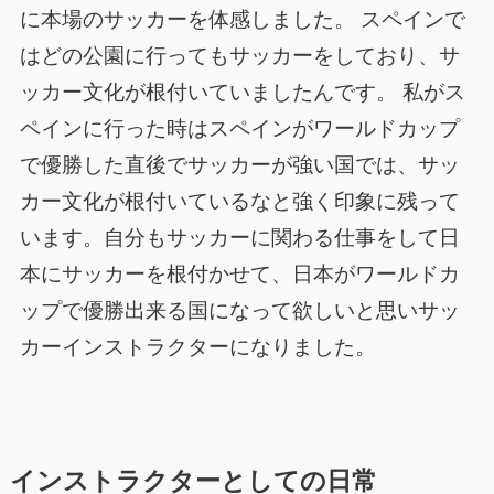
に本場のサッカーを体感しました。 スペインで
はどの公園に行ってもサッカーをしており、サ
ッカー文化が根付いていましたんです。 私がス
ペインに行った時はスペインがワールドカップ
で優勝した直後でサッカーが強い国では、サッ
カー文化が根付いているなと強く印象に残って
います。自分もサッカーに関わる仕事をして日
本にサッカーを根付かせて、日本がワールドカ
ップで優勝出来る国になって欲しいと思いサッ
カーインストラクターになりました。
インストラクターとしての日常