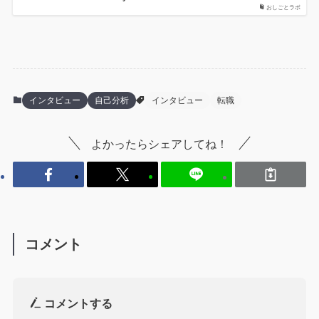
おしごとラボ
インタビュー
自己分析
インタビュー
転職
よかったらシェアしてね！
コメント
コメントする