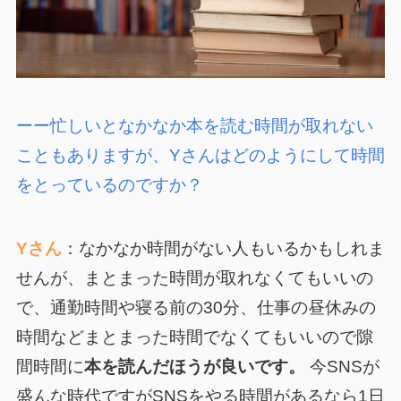
ーー忙しいとなかなか本を読む時間が取れない
こともありますが、Yさんはどのようにして時間
をとっているのですか？
Yさん
：なかなか時間がない人もいるかもしれま
せんが、まとまった時間が取れなくてもいいの
で、通勤時間や寝る前の30分、仕事の昼休みの
時間などまとまった時間でなくてもいいので隙
間時間に
本を読んだほうが良いです。
今SNSが
盛んな時代ですがSNSをやる時間があるなら1日