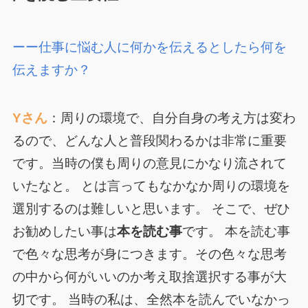
ーー仕事に悩む人に何かを伝えるとしたら何を
伝えますか？
Yさん
：周りの環境で、自分自身の考え方は変わ
るので、どんな人と普段関わるかは非常に重要
です。当時の僕も周りの意見にかなり流されて
いたなと。 とは言ってもなかなか周りの環境を
選別するのは難しいと思います。 そこで、ぜひ
お勧めしたい事は
本を読む事
です。 本を読む事
で色々な思考が身につきます。その色々な思考
の中から何がいいのか考え取捨選択する事が大
切です。 当時の私は、全然本を読んでいなかっ