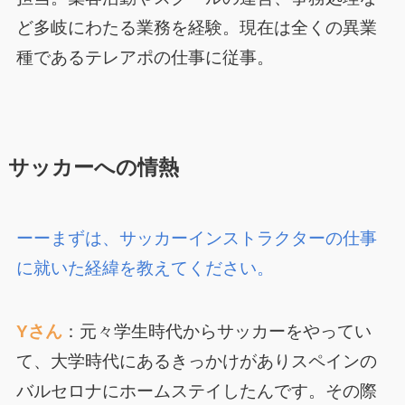
ど多岐にわたる業務を経験。現在は全くの異業
種であるテレアポの仕事に従事。
サッカーへの情熱
ーーまずは、サッカーインストラクターの仕事
に就いた経緯を教えてください。
Yさん
：元々学生時代からサッカーをやってい
て、大学時代にあるきっかけがありスペインの
バルセロナにホームステイしたんです。その際