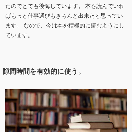
たのでとても後悔しています。 本を読んでいれ
ばもっと仕事選びもきちんと出来たと思ってい
ます。 なので、今は本を積極的に読むようにし
ています。
隙間時間を有効的に使う。