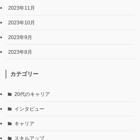
2023年11月
2023年10月
2023年9月
2023年8月
カテゴリー
20代のキャリア
インタビュー
キャリア
スキルアップ