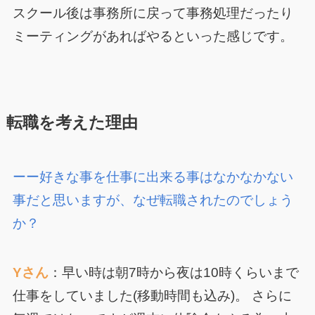
スクール後は事務所に戻って事務処理だったり
ミーティングがあればやるといった感じです。
転職を考えた理由
ーー好きな事を仕事に出来る事はなかなかない
事だと思いますが、なぜ転職されたのでしょう
か？
Yさん
：早い時は朝7時から夜は10時くらいまで
仕事をしていました(移動時間も込み)。 さらに