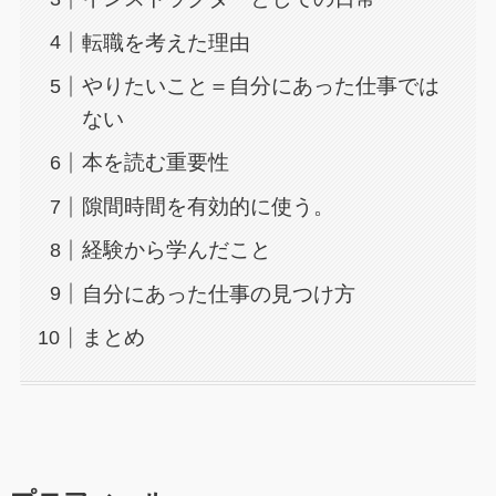
転職を考えた理由
やりたいこと＝自分にあった仕事では
ない
本を読む重要性
隙間時間を有効的に使う。
経験から学んだこと
自分にあった仕事の見つけ方
まとめ