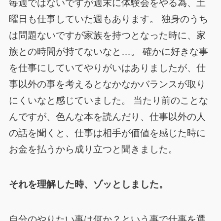
毎週ではないですが週末に体験会をやる為、土
曜日も仕事していた週もあります。 独身のうち
は問題ないですが家族を持つとなった時に、家
族との時間が持てないなと…。 確かに好きな事
を仕事にしていてやりがいはありましたが、仕
事以外の事を考えるとなかなかバランスが取り
にくいなと感じていました。 当たり前のことな
んですが、色んな本を読んだり、仕事以外の人
の話を聞くと、仕事は相手が価値を感じた時に
お金を払うから成り立つと聞きました。
それを理解した時、ゾッとしました。
自分のやりたい事は何か？という事で仕事を選