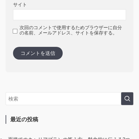
サイト
次回のコメントで使用するためブラウザーに自分
の名前、メールアドレス、サイトを保存する。
最近の投稿