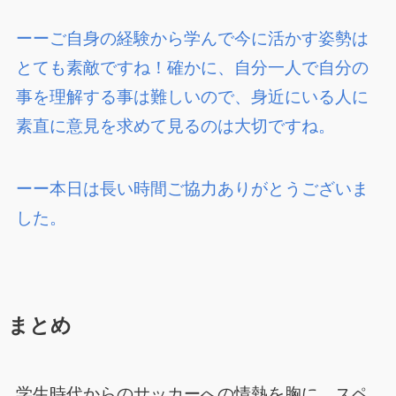
ーーご自身の経験から学んで今に活かす姿勢は
とても素敵ですね！確かに、自分一人で自分の
事を理解する事は難しいので、身近にいる人に
素直に意見を求めて見るのは大切ですね。
ーー本日は長い時間ご協力ありがとうございま
した。
まとめ
学生時代からのサッカーへの情熱を胸に、スペ