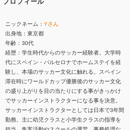
プロフィール
ニックネーム：
Yさん
出身地：東京都
年齢：30代
経歴：学生時代からのサッカー経験者。大学時
代にスペイン・バルセロナでホームステイを経
験し、本場のサッカー文化に触れる。スペイン
滞在時にワールドカップ優勝後のサッカー文化
の盛り上がりを目の当たりにする事がきっかけ
でサッカーインストラクターになる事を決意。
サッカーインストラクターとしては日本で3年間
勤務。主に幼児クラスと小学生クラスの指導を
担当。集客活動やスクールの運営、事務処理な