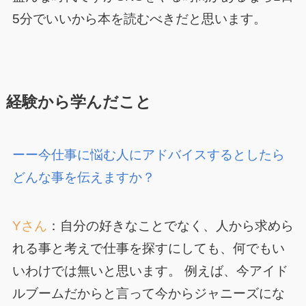
5分でいいから本を読むべきだと思います。
経験から学んだこと
ーー今仕事に悩む人にアドバイスするとしたら
どんな事を伝えますか？
Yさん
：自分の好きなことでなく、人から求めら
れる事と考えで仕事を探すにしても、何でもい
いわけでは無いと思います。 例えば、今アイド
ルブームだからと言って今からジャニーズにな