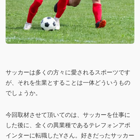
サッカーは多くの方々に愛されるスポーツです
が、それを生業とすることは一体どういうもの
でしょうか。
今回取材させて頂いてのは、サッカーを仕事に
した後に、全くの異業種であるテレフォンアポ
インターに転職したYさん。好きだったサッカー