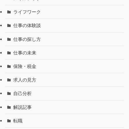
ライフワーク
仕事の体験談
仕事の探し方
仕事の未来
保険・税金
求人の見方
自己分析
解説記事
転職