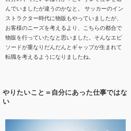
んでいましたが違うのかなと。 サッカーのイン
ストラクター時代に物販もやっていましたが、
お客様のニーズを考えるより、こちらの都合で
物販を行っていたなと思いました。そんなエピ
ソードが重なりだんだんとギャップが生まれて
転職を考えるようになりましたね。
やりたいこと＝自分にあった仕事ではな
い