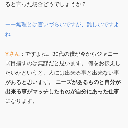
ると言った場合どうでしょうか？
ーー無理とは言いづらいですが、難しいですよ
ね
Yさん
：ですよね。30代の僕が今からジャニー
ズ目指すのは無謀だと思います。 何をお伝えし
たいかというと、人には出来る事と出来ない事
があると思います。
ニーズがあるものと自分が
出来る事がマッチしたものが自分にあった仕事
になります。