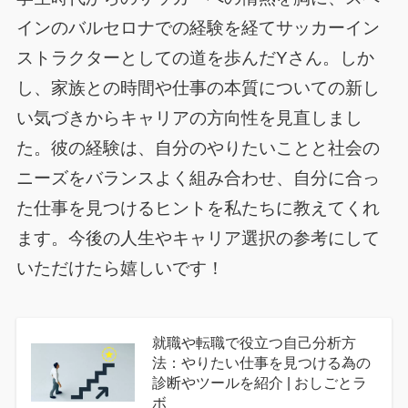
インのバルセロナでの経験を経てサッカーイン
ストラクターとしての道を歩んだYさん。しか
し、家族との時間や仕事の本質についての新し
い気づきからキャリアの方向性を見直しまし
た。彼の経験は、自分のやりたいことと社会の
ニーズをバランスよく組み合わせ、自分に合っ
た仕事を見つけるヒントを私たちに教えてくれ
ます。今後の人生やキャリア選択の参考にして
いただけたら嬉しいです！
就職や転職で役立つ自己分析方
法：やりたい仕事を見つける為の
診断やツールを紹介 | おしごとラ
ボ