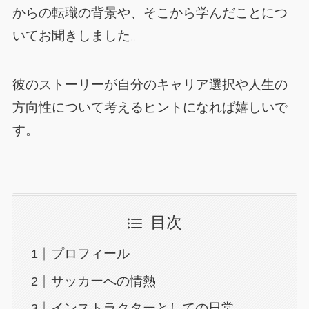
からの転職の背景や、そこから学んだことにつ
いてお聞きしました。
彼のストーリーが自分のキャリア選択や人生の
方向性について考えるヒントになれば嬉しいで
す。
目次
プロフィール
サッカーへの情熱
インストラクターとしての日常