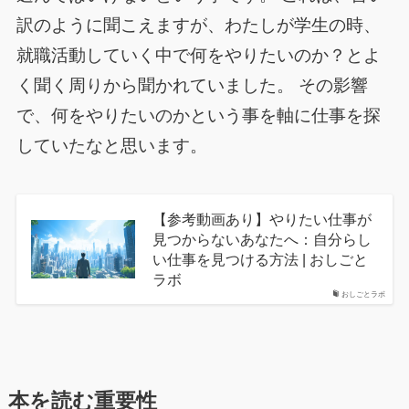
訳のように聞こえますが、わたしが学生の時、
就職活動していく中で何をやりたいのか？とよ
く聞く周りから聞かれていました。 その影響
で、何をやりたいのかという事を軸に仕事を探
していたなと思います。
【参考動画あり】やりたい仕事が
見つからないあなたへ：自分らし
い仕事を見つける方法 | おしごと
ラボ
おしごとラボ
本を読む重要性