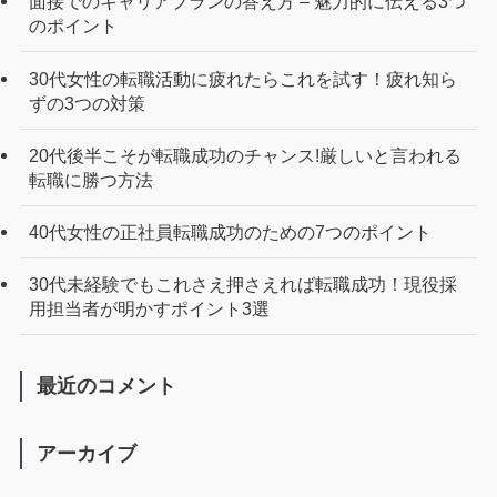
面接でのキャリアプランの答え方 – 魅力的に伝える3つ
のポイント
30代女性の転職活動に疲れたらこれを試す！疲れ知ら
ずの3つの対策
20代後半こそが転職成功のチャンス!厳しいと言われる
転職に勝つ方法
40代女性の正社員転職成功のための7つのポイント
30代未経験でもこれさえ押さえれば転職成功！現役採
用担当者が明かすポイント3選
最近のコメント
アーカイブ