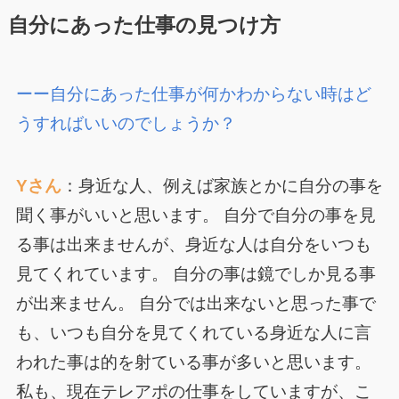
自分にあった仕事の見つけ方
ーー自分にあった仕事が何かわからない時はど
うすればいいのでしょうか？
Yさん
：身近な人、例えば家族とかに自分の事を
聞く事がいいと思います。 自分で自分の事を見
る事は出来ませんが、身近な人は自分をいつも
見てくれています。 自分の事は鏡でしか見る事
が出来ません。 自分では出来ないと思った事で
も、いつも自分を見てくれている身近な人に言
われた事は的を射ている事が多いと思います。
私も、現在テレアポの仕事をしていますが、こ