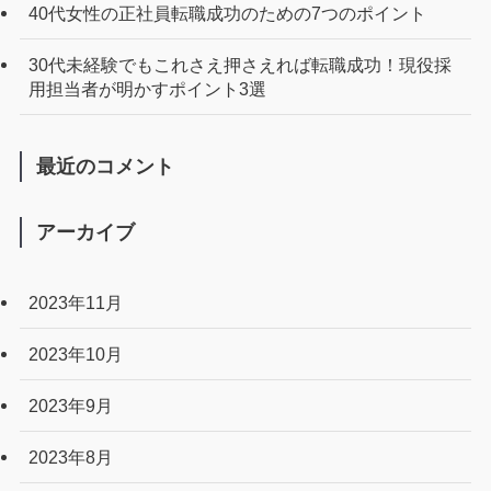
40代女性の正社員転職成功のための7つのポイント
30代未経験でもこれさえ押さえれば転職成功！現役採
用担当者が明かすポイント3選
最近のコメント
アーカイブ
2023年11月
2023年10月
2023年9月
2023年8月