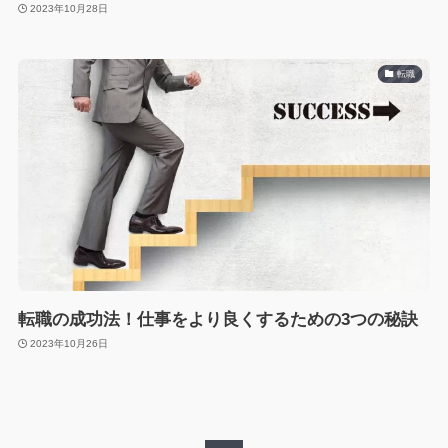
2023年10月28日
転職
転職の成功法！仕事をより良くするための3つの秘訣
2023年10月26日