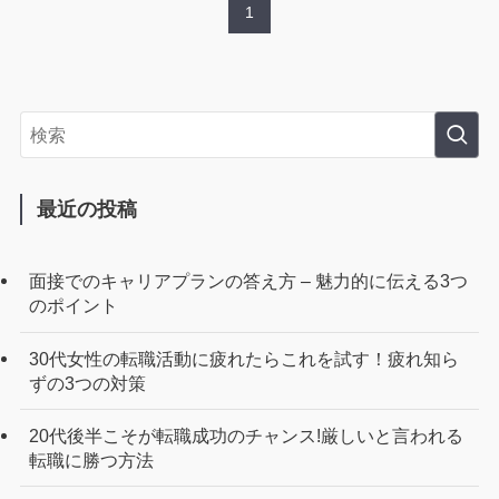
1
最近の投稿
面接でのキャリアプランの答え方 – 魅力的に伝える3つ
のポイント
30代女性の転職活動に疲れたらこれを試す！疲れ知ら
ずの3つの対策
20代後半こそが転職成功のチャンス!厳しいと言われる
転職に勝つ方法