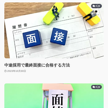
転職
中途採用で最終面接に合格する方法
2023年10月30日
転職