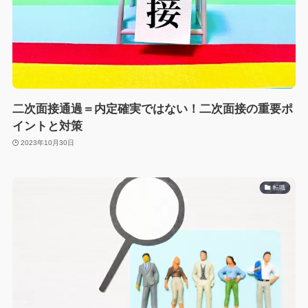
二次面接通過＝内定確実ではない！二次面接の重要ポ
イントと対策
2023年10月30日
転職