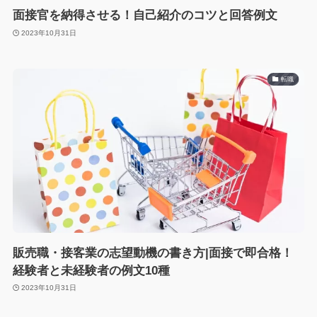
面接官を納得させる！自己紹介のコツと回答例文
2023年10月31日
転職
販売職・接客業の志望動機の書き方|面接で即合格！
経験者と未経験者の例文10種
2023年10月31日