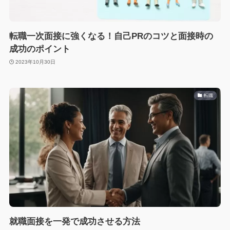
転職一次面接に強くなる！自己PRのコツと面接時の
成功のポイント
2023年10月30日
転職
就職面接を一発で成功させる方法