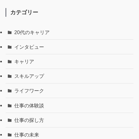
カテゴリー
20代のキャリア
インタビュー
キャリア
スキルアップ
ライフワーク
仕事の体験談
仕事の探し方
仕事の未来