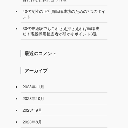
40代女性の正社員転職成功のための7つのポイ
ント
30代未経験でもこれさえ押さえれば転職成
功！現役採用担当者が明かすポイント3選
最近のコメント
アーカイブ
2023年11月
2023年10月
2023年9月
2023年8月