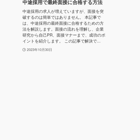
中途採用で最終面接に合格する方法
中途採用の求人が増えていますが、面接を突
破するのは簡単ではありません。 本記事で
は、中途採用の最終面接に合格するための方
法を解説します。面接の流れを理解し、企業
研究から自己PR、面接マナーまで、成功のポ
イントを紹介します。 この記事で解決で...
2023年10月30日