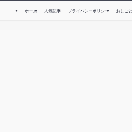
ホーム
人気記事
プライバシーポリシー
おしご