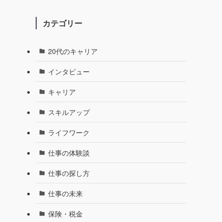
カテゴリー
20代のキャリア
インタビュー
キャリア
スキルアップ
ライフワーク
仕事の体験談
仕事の探し方
仕事の未来
保険・税金