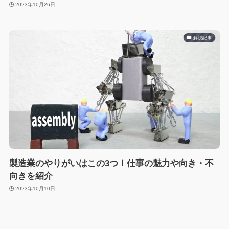
2023年10月26日
解説記事
製造業のやりがいはこの3つ！仕事の魅力や向き・不
向きを紹介
2023年10月10日