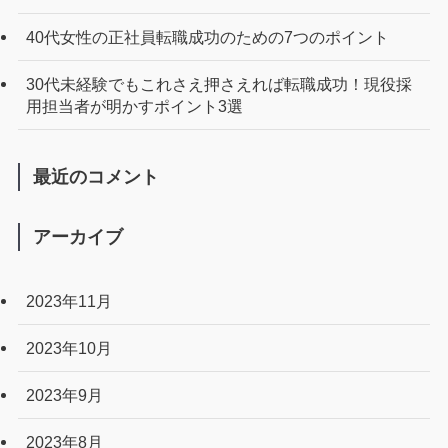
40代女性の正社員転職成功のための7つのポイント
30代未経験でもこれさえ押さえれば転職成功！現役採
用担当者が明かすポイント3選
最近のコメント
アーカイブ
2023年11月
2023年10月
2023年9月
2023年8月