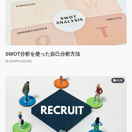
SWOT分析を使った自己分析方法
2023年10月26日
転職