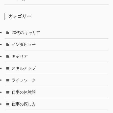
カテゴリー
20代のキャリア
インタビュー
キャリア
スキルアップ
ライフワーク
仕事の体験談
仕事の探し方