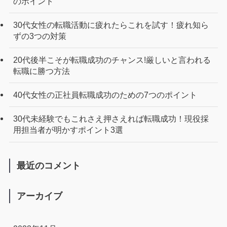
のポイント
30代女性の転職活動に疲れたらこれを試す！疲れ知ら
ずの3つの対策
20代後半こそが転職成功のチャンス!厳しいと言われる
転職に勝つ方法
40代女性の正社員転職成功のための7つのポイント
30代未経験でもこれさえ押さえれば転職成功！現役採
用担当者が明かすポイント3選
最近のコメント
アーカイブ