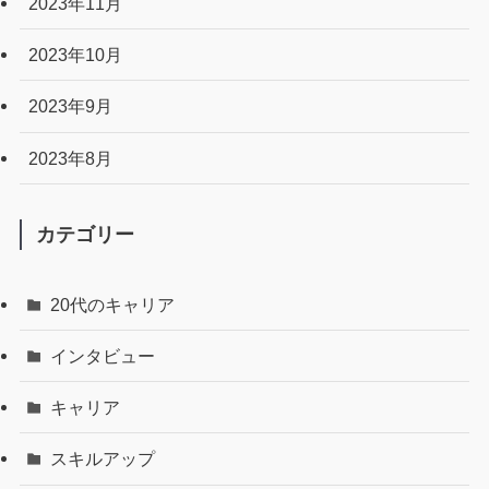
2023年11月
2023年10月
2023年9月
2023年8月
カテゴリー
20代のキャリア
インタビュー
キャリア
スキルアップ