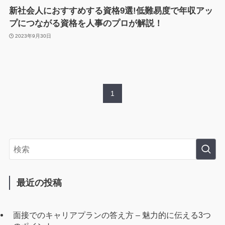
新社会人におすすめする資格9選!低難易度で年収アッ
プにつながる資格を人事のプロが解説！
2023年9月30日
1
最近の投稿
面接でのキャリアプランの答え方 – 魅力的に伝える3つ