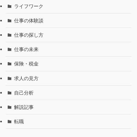
ライフワーク
仕事の体験談
仕事の探し方
仕事の未来
保険・税金
求人の見方
自己分析
解説記事
転職